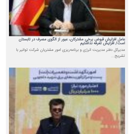
عامل افزایش قبوض برخی مشترکان، عبور از الگوی مصرف در تابستان
است/ افزایش تعرفه نداشتیم
مدیرکل دفتر مدیریت انرژی و برنامه‌ریزی امور مشتریان شرکت توانیر با
تشریح...