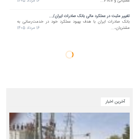
عملیاتی و 3817...
16 مرداد 1405
تغییر مثبت در عملکرد مالی بانک صادرات ایران/...
​بانک صادرات ایران با هدف بهبود عملکرد خود در خدمت‌رسانی به
مشتریان،...
16 مرداد 1405
آخرین اخبار