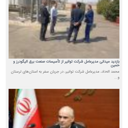
بازدید میدانی مدیرعامل شرکت توانیر از تأسیسات صنعت برق الیگودرز و
خمین
محمد اله‌داد، مدیرعامل شرکت توانیر، در جریان سفر به استان‌های لرستان
و...