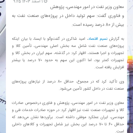
1 اسفند 1403 9:25
معاون وزیر نفت در امور مهندسی، پژوهش
بانک
و فناوری گفت: سهم تولید داخل در پروژه‌های صنعت نفت به
بیش از 80 درصد رسیده است.
انرژی
به گزارش
نسیم اقتصاد
، امید شاکری در گفت‌وگو با ایسنا، با بیان اینکه
اقتصاد
پروژه‌های صنعت نفت شامل سه بخش اصلی مهندسی، تأمین کالا و
تجهیزات و اجرا هستند، اظهار کرد: در گذشته، سهم ایران در بخش کالا و
تجهیزات کمتر بود، اما اکنون این سهم به حدود 70 درصد یا بیشتر
خانه
افزایش یافته است.
وی تأکید کرد که در مجموع، حداقل 80 درصد از نیازهای پروژه‌های
صنعت نفت در داخل کشور تأمین می‌شود.
معاون وزیر نفت در امور مهندسی، پژوهش و فناوری درخصوص صادرات
کالا و تجهیزات صنعت نفت نیز اظهار کرد: در حوزه صادرات خدمات فنی و
مهندسی، ایران عملکرد موفقی داشته است. برآوردها نشان می‌دهد که
حداقل 60 تا 70 درصد این بخش نیز شامل تجهیزات و کالاهای داخلی
است.