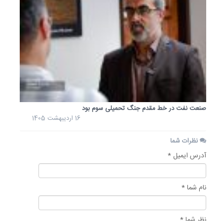
صنعت نفت در خط مقدم جنگ تحمیلی سوم بود
16 اردیبهشت 1405
نظرات شما
آدرس ایمیل *
نام شما *
نظر شما *