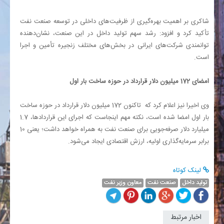
شاکری بر اهمیت بهره‌گیری از ظرفیت‌های داخلی در توسعه صنعت نفت
تأکید کرد و افزود: رشد سهم تولید داخل در این صنعت، نشان‌دهنده
توانمندی شرکت‌های ایرانی در بخش‌های مختلف زنجیره تأمین و اجرا
است.
امضای 172 میلیون دلار قرارداد در حوزه ساخت بار اول
وی اخیرا نیز اعلام کرد که تاکنون 172 میلیون دلار قرارداد در حوزه ساخت
بار اول امضا شده است، نکته مهم اینجاست که اجرای این قراردادها، 1.7
میلیارد دلار صرفه‌جویی برای صنعت نفت به همراه خواهد داشت؛ یعنی 10
برابر سرمایه‌گذاری اولیه، ارزش اقتصادی ایجاد می‌شود.
لینک کوتاه
تولید داخل
صنعت نفت
معاون وزیر نفت
اخبار مرتبط