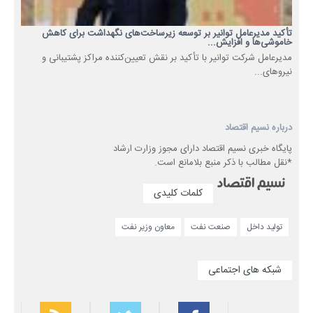
تأکید مدیرعامل توانیر بر توسعه زیرساخت‌های نگهداشت برای کاهش
خاموشی‌ها و افزایش...
مدیرعامل شرکت توانیر با تأکید بر نقش تعیین‌کننده مراکز پشتیبانی و
نیروهای...
درباره نسیم اقتصاد
پایگاه خبری نسیم اقتصاد دارای مجوز وزارت ارشاد
*نقل مطالب با ذکر منبع بلامانع است.
کلمات کلیدی
تولید داخل
صنعت نفت
معاون وزیر نفت
شبکه های اجتماعی