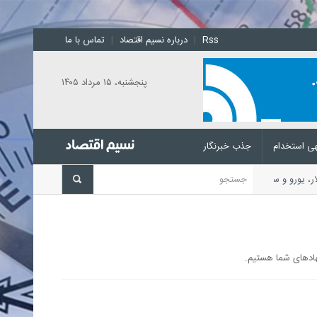
Rss
|
درباره نسیم اقتصاد
|
تماس با ما
پنجشنبه، ۱۵ مرداد ۱۴۰۵
ی استخدام
جذب خبرنگار
ار، یورو و سایر ارزها اعلام شد.
نهادهای شما هستیم.