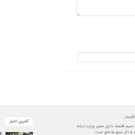
اقتصاد
آخرین اخبار
 نسیم اقتصاد دارای مجوز وزارت ارشاد
با ذکر منبع بلامانع است.
قی