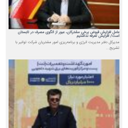
عامل افزایش قبوض برخی مشترکان، عبور از الگوی مصرف در تابستان
است/ افزایش تعرفه نداشتیم
مدیرکل دفتر مدیریت انرژی و برنامه‌ریزی امور مشتریان شرکت توانیر با
تشریح...