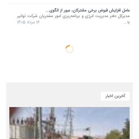
عامل افزایش قبوض برخی مشترکان، عبور از الگوی...
مدیرکل دفتر مدیریت انرژی و برنامه‌ریزی امور مشتریان شرکت توانیر
با...
16 مرداد 1405
آخرین اخبار