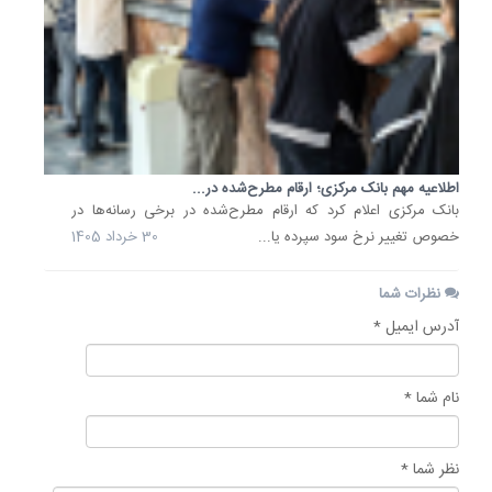
اطلاعیه مهم بانک مرکزی؛ ارقام مطرح‌شده در...
بانک مرکزی اعلام کرد که ارقام مطرح‌شده در برخی رسانه‌ها در
خصوص تغییر نرخ سود سپرده یا...
30 خرداد 1405
نظرات شما
آدرس ایمیل *
نام شما *
نظر شما *