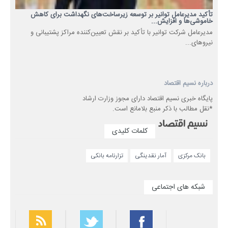
تأکید مدیرعامل توانیر بر توسعه زیرساخت‌های نگهداشت برای کاهش
خاموشی‌ها و افزایش...
مدیرعامل شرکت توانیر با تأکید بر نقش تعیین‌کننده مراکز پشتیبانی و
نیروهای...
درباره نسیم اقتصاد
پایگاه خبری نسیم اقتصاد دارای مجوز وزارت ارشاد
*نقل مطالب با ذکر منبع بلامانع است.
کلمات کلیدی
بانک مرکزی
آمار نقدینگی
تزارنامه بانکی
شبکه های اجتماعی