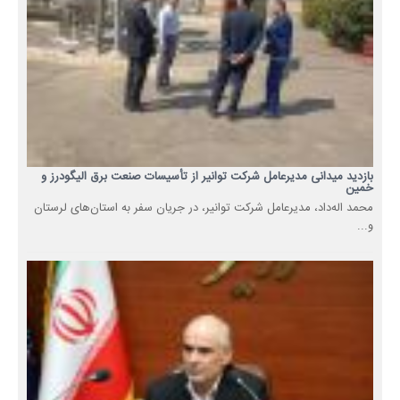
بازدید میدانی مدیرعامل شرکت توانیر از تأسیسات صنعت برق الیگودرز و
خمین
محمد اله‌داد، مدیرعامل شرکت توانیر، در جریان سفر به استان‌های لرستان
و...