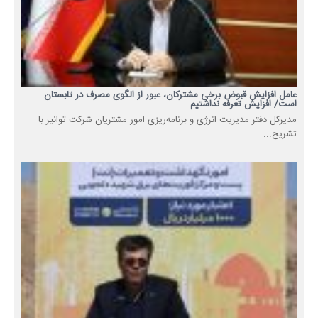
عامل افزایش قبوض برخی مشترکان، عبور از الگوی مصرف در تابستان
است/ افزایش تعرفه نداشتیم
مدیرکل دفتر مدیریت انرژی و برنامه‌ریزی امور مشتریان شرکت توانیر با
تشریح...