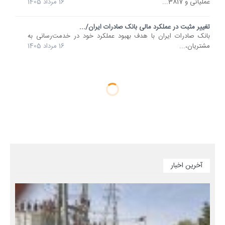
عملیاتی و 3817...
16 مرداد 1405
تغییر مثبت در عملکرد مالی بانک صادرات ایران/...
​بانک صادرات ایران با هدف بهبود عملکرد خود در خدمت‌رسانی به
مشتریان،...
16 مرداد 1405
آخرین اخبار