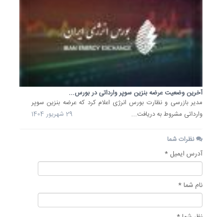
آخرین وضعیت عرضه بنزین سوپر وارداتی در بورس...
مدیر بازرسی و نظارت بورس انرژی اعلام کرد که عرضه بنزین سوپر
وارداتی مشروط به دریافت...
29 شهریور 1404
نظرات شما
آدرس ایمیل *
نام شما *
نظر شما *