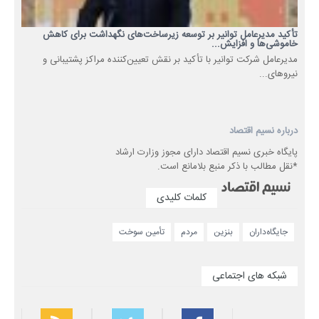
تأکید مدیرعامل توانیر بر توسعه زیرساخت‌های نگهداشت برای کاهش
خاموشی‌ها و افزایش...
مدیرعامل شرکت توانیر با تأکید بر نقش تعیین‌کننده مراکز پشتیبانی و
نیروهای...
درباره نسیم اقتصاد
پایگاه خبری نسیم اقتصاد دارای مجوز وزارت ارشاد
*نقل مطالب با ذکر منبع بلامانع است.
کلمات کلیدی
جایگاه‌داران
بنزین
مردم
تأمین سوخت
شبکه های اجتماعی