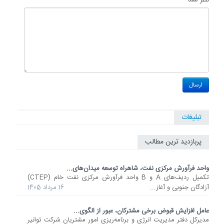
تبلیغات
پربازدید ترین مطالب
واحد فرآورش مرکزی نفت، شاهراه توسعه میدان‌های...
تکمیل ردیف‌های A و B واحد فرآورش مرکزی نفت خام (CTEP)
آزادگان جنوبی و آغاز...
16 مرداد 1405
عامل افزایش قبوض برخی مشترکان، عبور از الگوی...
مدیرکل دفتر مدیریت انرژی و برنامه‌ریزی امور مشتریان شرکت توانیر