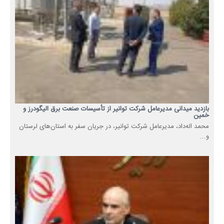
بازدید میدانی مدیرعامل شرکت توانیر از تأسیسات صنعت برق الیگودرز و
خمین
محمد اله‌داد، مدیرعامل شرکت توانیر، در جریان سفر به استان‌های لرستان
و...