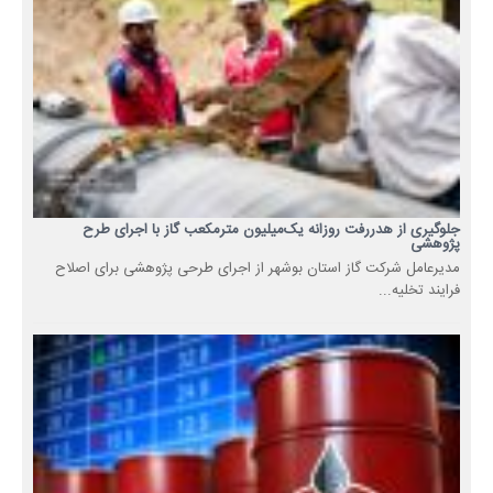
جلوگیری از هدررفت روزانه یک‌میلیون مترمکعب گاز با اجرای طرح
پژوهشی
مدیرعامل شرکت گاز استان بوشهر از اجرای طرحی پژوهشی برای اصلاح
فرایند تخلیه...