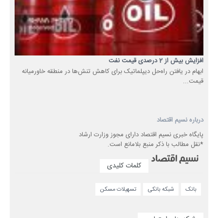
افزایش بیش از 2 درصدی قیمت نفت
ابهام در یافتن راه‌حل‌ دیپلماتیک برای کاهش تنش‌ها در منطقه خاورمیانه
قیمت...
درباره نسیم اقتصاد
پایگاه خبری نسیم اقتصاد دارای مجوز وزارت ارشاد
*نقل مطالب با ذکر منبع بلامانع است.
کلمات کلیدی
شبکه بانکی
تسهیلات مسکن