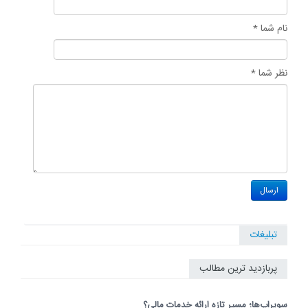
نام شما *
نظر شما *
تبلیغات
پربازدید ترین مطالب
سوپراپ‌ها؛ مسیر تازه ارائه خدمات مالی؟