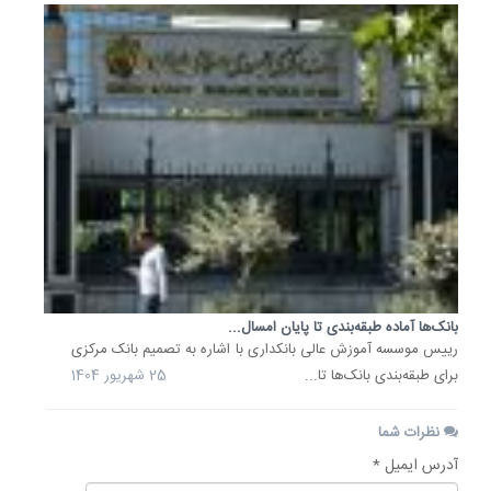
بانک‌ها آماده طبقه‌بندی تا پایان امسال...
رییس موسسه آموزش عالی بانکداری با اشاره به تصمیم بانک مرکزی
برای طبقه‌بندی بانک‌ها تا...
25 شهریور 1404
نظرات شما
آدرس ایمیل *