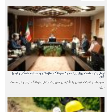
ایمنی در صنعت برق باید به یک فرهنگ سازمانی و مطالبه همگانی تبدیل
شود
مدیرعامل شرکت توانیر با تأکید بر ضرورت ارتقای فرهنگ ایمنی در صنعت
برق،...