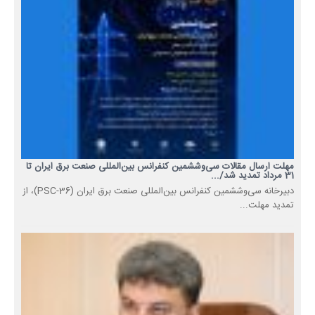
مهلت ارسال مقالات سی‌وششمین کنفرانس بین‌المللی صنعت برق ایران تا
31 مرداد تمدید شد/...
دبیرخانه سی‌وششمین کنفرانس بین‌المللی صنعت برق ایران (PSC-36)، از
تمدید مهلت...