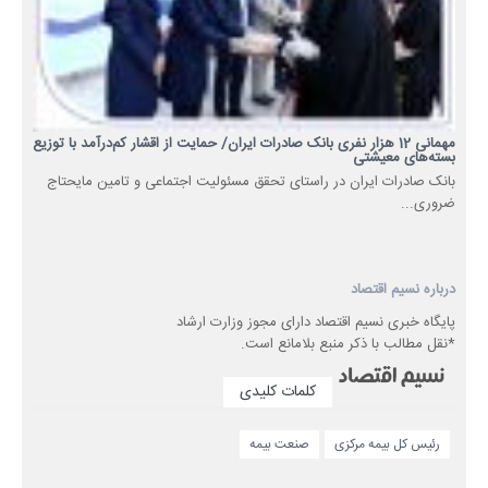
مهمانی 12 هزار نفری بانک صادرات ایران/ حمایت از اقشار کم‌درآمد با توزیع
بسته‌های معیشتی
​بانک صادرات ایران در راستای تحقق مسئولیت اجتماعی و تامین مایحتاج
ضروری...
درباره نسیم اقتصاد
پایگاه خبری نسیم اقتصاد دارای مجوز وزارت ارشاد
*نقل مطالب با ذکر منبع بلامانع است.
کلمات کلیدی
رئیس کل بیمه مرکزی
صنعت بیمه