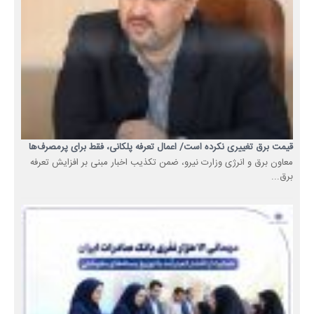
قیمت برق تغییری نکرده است/ اعمال تعرفه پلکانی، فقط برای پرمصرف‌ها
معاون برق و انرژی وزارت نیرو، ضمن تکذیب اخبار مبنی بر افزایش تعرفه
برق...