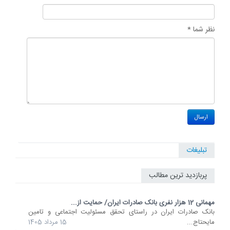
نظر شما *
تبلیغات
پربازدید ترین مطالب
مهمانی 12 هزار نفری بانک صادرات ایران/ حمایت از...
​بانک صادرات ایران در راستای تحقق مسئولیت اجتماعی و تامین
مایحتاج...
15 مرداد 1405