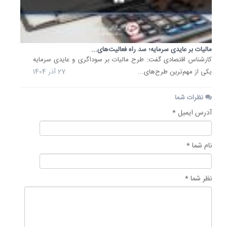
مالیات بر عایدی سرمایه؛ سد راه فعالیت‌های...
کارشناس اقتصادی گفت: طرح مالیات بر سوداگری و عایدی سرمایه
یکی از مهم‌ترین طرح‌های...
27 آذر 1404
نظرات شما
آدرس ایمیل *
نام شما *
نظر شما *