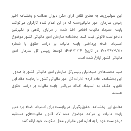
این سوگیری‌ها به معنای نقض آرای مکرر دیوان عدالت و بخشنامه اخیر
رئیس سازمان امور مالیاتی‌ست که در آن اعلام شده کارگران می‌توانتد
بابت استرداد مالیات اضافی اخذ شده از مزایای رفاهی و انگیزشی
دادخواست قانونی ثبت کنند. بخشنامه سازمان امور مالیاتی کشور موضوع
استرداد اضافه پرداختی بابت مالیات بر درآمد حقوق با شماره
200/1403/50 در تاریخ 1403/11/14 توسط رییس کل سازمان امور
مالیاتی کشور ابلاغ شده است.
سید محمدهادی سبحانیان رئیس‌کل سازمان امور مالیاتی کشور با صدور
این بخشنامه‌، اعلام کرده: ادارات کل امور مالیاتی کشور با رعایت مفاد این
قانون، مکلف به استرداد اضافه دریافتی بابت مالیات بر درآمد حقوق
هستند.
مطابق این بخشنامه، حقوق‌بگیران می‌بایست برای استرداد اضافه پرداختی
بابت مالیات بر درآمد موضوع ماده 87 قانون مالیات‌های مستقیم
درخواست خود را به اداره امور مالیاتی محل سکونت خود ارائه کنند.