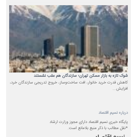
شوک تازه به بازار مسکن تهران؛ سازندگان هم عقب نشستند
کاهش قدرت خرید خانوار، افت ساخت‌وساز، خروج تدریجی سازندگان خرد،
افزایش...
درباره نسیم اقتصاد
پایگاه خبری نسیم اقتصاد دارای مجوز وزارت ارشاد
*نقل مطالب با ذکر منبع بلامانع است.