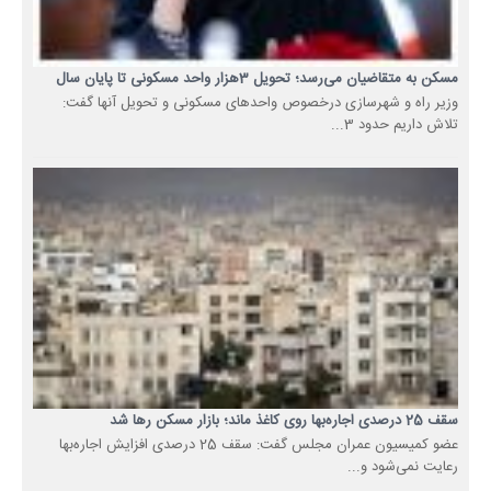
مسکن به متقاضیان می‌رسد؛ تحویل 3هزار واحد مسکونی تا پایان سال
وزیر راه و شهرسازی درخصوص واحدهای مسکونی و تحویل آنها گفت:
تلاش داریم حدود 3...
سقف 25 درصدی اجاره‌بها روی کاغذ ماند؛ بازار مسکن رها شد
عضو کمیسیون عمران مجلس گفت: سقف 25 درصدی افزایش اجاره‌بها
رعایت نمی‌شود و...