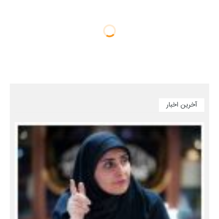
آخرین اخبار