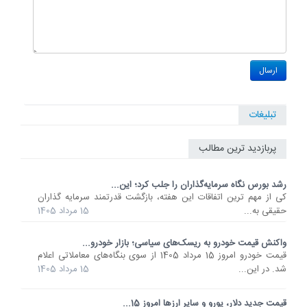
تبلیغات
پربازدید ترین مطالب
رشد بورس نگاه سرمایه‌گذاران را جلب کرد؛ این...
کی از مهم ترین اتفاقات این هفته، بازگشت قدرتمند سرمایه گذاران
حقیقی به...
15 مرداد 1405
واکنش قیمت خودرو به ریسک‌های سیاسی؛ بازار خودرو...
قیمت خودرو امروز 15 مرداد 1405 از سوی بنگاه‌های معاملاتی اعلام
شد. در این...
15 مرداد 1405
قیمت جدید دلار، یورو و سایر ارزها امروز 15...