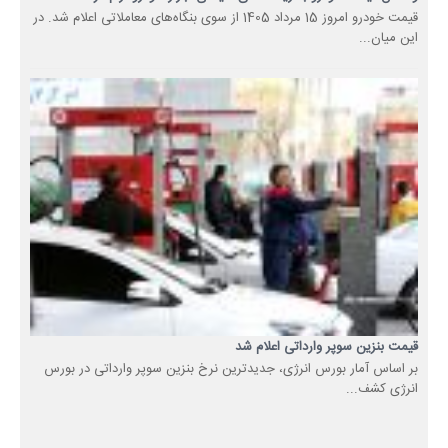
قیمت خودرو امروز 15 مرداد 1405 از سوی بنگاه‌های معاملاتی اعلام شد. در
این میان...
قیمت بنزین سوپر وارداتی اعلام شد
بر اساس آمار بورس انرژی، جدیدترین نرخ بنزین سوپر وارداتی در بورس
انرژی کشف...