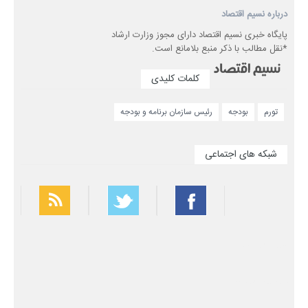
درباره نسیم اقتصاد
پایگاه خبری نسیم اقتصاد دارای مجوز وزارت ارشاد
*نقل مطالب با ذکر منبع بلامانع است.
کلمات کلیدی
تورم
بودجه
رئیس سازمان برنامه و بودجه
شبکه های اجتماعی
بهترین فیلتر شکن
سریع ترین فیلتر شکن