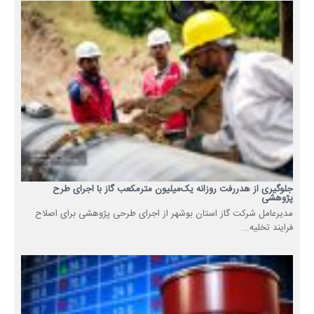
جلوگیری از هدررفت روزانه یک‌میلیون مترمکعب گاز با اجرای طرح
پژوهشی
مدیرعامل شرکت گاز استان بوشهر از اجرای طرحی پژوهشی برای اصلاح
فرایند تخلیه...