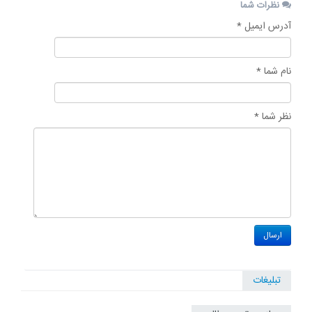
نظرات شما
آدرس ایمیل *
نام شما *
نظر شما *
تبلیغات