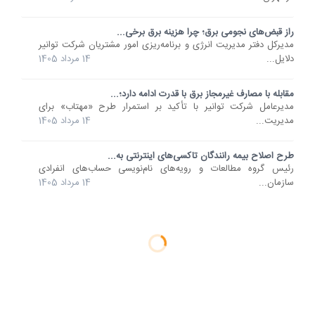
راز قبض‌های نجومی برق؛ چرا هزینه برق برخی...
مدیرکل دفتر مدیریت انرژی و برنامه‌ریزی امور مشتریان شرکت توانیر
دلایل...
14 مرداد 1405
مقابله با مصارف غیرمجاز برق با قدرت ادامه دارد؛...
مدیرعامل شرکت توانیر با تأکید بر استمرار طرح «مهتاب» برای
مدیریت...
14 مرداد 1405
طرح اصلاح بیمه رانندگان تاکسی‌های اینترنتی به...
رئیس گروه مطالعات و رویه‌های نام‌نویسی حساب‌های انفرادی
سازمان...
14 مرداد 1405