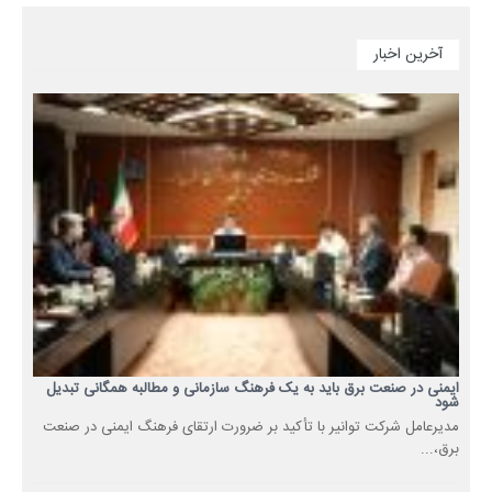
آخرین اخبار
ایمنی در صنعت برق باید به یک فرهنگ سازمانی و مطالبه همگانی تبدیل
شود
مدیرعامل شرکت توانیر با تأکید بر ضرورت ارتقای فرهنگ ایمنی در صنعت
برق،...