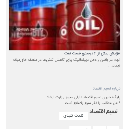
افزایش بیش از 2 درصدی قیمت نفت
ابهام در یافتن راه‌حل‌ دیپلماتیک برای کاهش تنش‌ها در منطقه خاورمیانه
قیمت...
درباره نسیم اقتصاد
پایگاه خبری نسیم اقتصاد دارای مجوز وزارت ارشاد
*نقل مطالب با ذکر منبع بلامانع است.
کلمات کلیدی