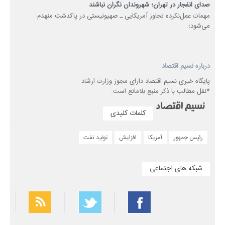
صدای انفجار در تهران؛ شهروندان نگران نباشند
مهمات عمل‌نکرده تجاوز آمریکایی ـ صهیونیستی در پاکدشت منهدم
می‌شود؛...
درباره نسیم اقتصاد
پایگاه خبری نسیم اقتصاد دارای مجوز وزارت ارشاد
*نقل مطالب با ذکر منبع بلامانع است.
کلمات کلیدی
رئیس جمهور
آمریکا
افزایش
تولید نفت
شبکه های اجتماعی