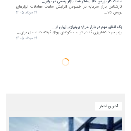
ساعت کار بورس کالا بیشتر شد؛ بازار رسمی در برابر...
کارشناس بازار سرمایه در خصوص افزایش ساعت معاملات ابزارهای
بورس کالا...
19 مرداد 1405
یک اتفاق مهم در بازار مرغ؛ بی‌نیازی ایران از...
وزیر جهاد کشاورزی گفت: تولید به‌گونه‌ای رونق گرفته که امسال برای...
19 مرداد 1405
آخرین اخبار