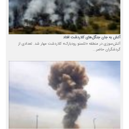
آتش به جان جنگل‌های کلاردشت افتاد
آتش‌سوزی در منطقه «تلسنو رودبارک» کلاردشت مهار شد. تعدادی از
گردشگران حاضر...