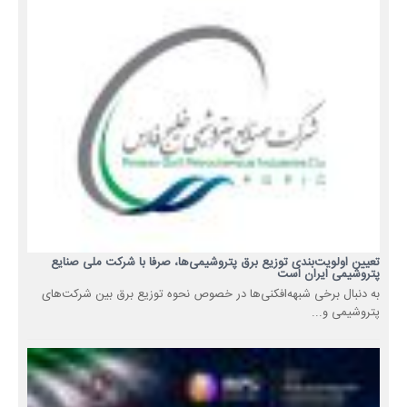
تعیین اولویت‌بندی توزیع برق پتروشیمی‌ها، صرفا با شرکت ملی صنایع
پتروشیمی ایران است
به دنبال برخی شبهه‌افکنی‌ها در خصوص نحوه توزیع برق بین شرکت‌های
پتروشیمی و...