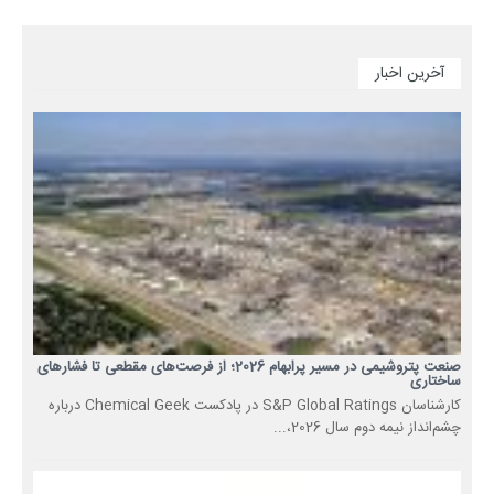
آخرین اخبار
صنعت پتروشیمی در مسیر پرابهام 2026؛ از فرصت‌های مقطعی تا فشارهای
ساختاری
کارشناسان S&P Global Ratings در پادکست Chemical Geek درباره
چشم‌انداز نیمه دوم سال 2026،...