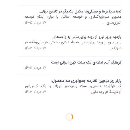
تجدیدپذیرها و فسیلی‌ها مکمل یکدیگر در تامین برق...
معاون سرمایه‌گذاری و توسعه ساتبا، با بیان اینکه توسعه
انرژی‌های...
17 مرداد 1405
بازدید وزیر نیرو از روند برق‌رسانی به واحدهای...
وزیر نیرو از روند برق‌رسانی به واحدهای صنعتی بازسازی‌شده در
شهرک...
17 مرداد 1405
فرهنگ آب، ادامه‌ی یک سنت کهن ایرانی است
17 مرداد 1405
بازار زیر ذره‌بین نظارت؛ جمع‌آوری سه محصول...
ک فرآورده طبیعی، ست ونتیلاتور نوزاد و یک کالیبراتور
آزمایشگاهی به دلیل...
17 مرداد 1405