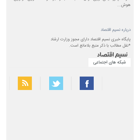
هوش...
درباره نسیم اقتصاد
پایگاه خبری نسیم اقتصاد دارای مجوز وزارت ارشاد
*نقل مطالب با ذکر منبع بلامانع است.
شبکه های اجتماعی
بهترین فیلتر شکن
سریع ترین فیلتر شکن