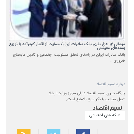
مهمانی 12 هزار نفری بانک صادرات ایران/ حمایت از اقشار کم‌درآمد با توزیع
بسته‌های معیشتی
​بانک صادرات ایران در راستای تحقق مسئولیت اجتماعی و تامین مایحتاج
ضروری...
درباره نسیم اقتصاد
پایگاه خبری نسیم اقتصاد دارای مجوز وزارت ارشاد
*نقل مطالب با ذکر منبع بلامانع است.
شبکه های اجتماعی