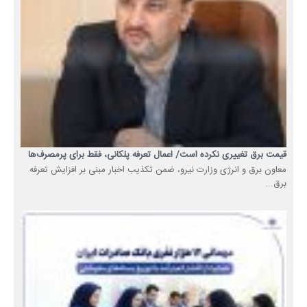
قیمت برق تغییری نکرده است/ اعمال تعرفه پلکانی، فقط برای پرمصرف‌ها
معاون برق و انرژی وزارت نیرو، ضمن تکذیب اخبار مبنی بر افزایش تعرفه
برق...