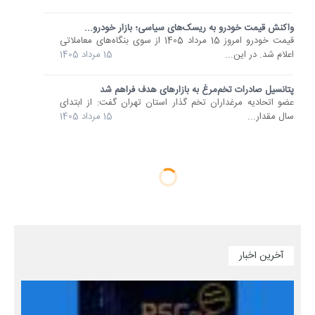
واکنش قیمت خودرو به ریسک‌های سیاسی؛ بازار خودرو...
قیمت خودرو امروز 15 مرداد 1405 از سوی بنگاه‌های معاملاتی
اعلام شد. در این...
15 مرداد 1405
پتانسیل صادرات تخم‌مرغ به بازارهای هدف فراهم شد
عضو اتحادیه مرغداران تخم گذار استان تهران گفت: از ابتدای
سال مقدار...
15 مرداد 1405
آخرین اخبار