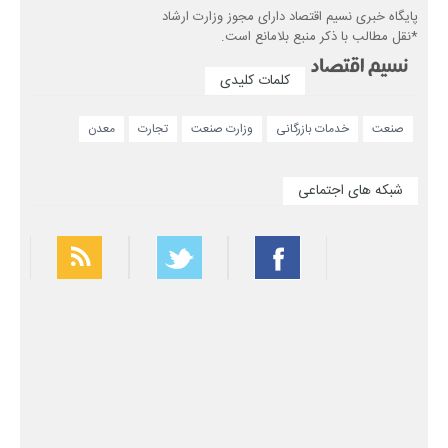
پایگاه خبری نسیم اقتصاد دارای مجوز وزارت ارشاد
*نقل مطالب با ذکر منبع بلامانع است.
کلمات کلیدی
صنعت
خدمات بازرگانی
وزارت صنعت
تجارت
معدن
شبکه های اجتماعی
بهترین فیلتر شکن
سریع ترین فیلتر شکن