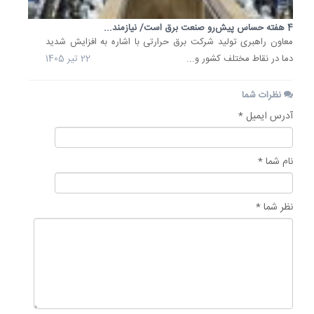
4 هفته حساس پیش‌رو صنعت برق است/ نیازمند...
معاون راهبری تولید شرکت برق حرارتی با اشاره به افزایش شدید
دما در نقاط مختلف کشور و...
22 تیر 1405
نظرات شما
آدرس ایمیل *
نام شما *
نظر شما *