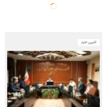
آخرین اخبار