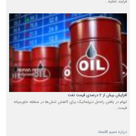
فرایند تخلیه...
افزایش بیش از 2 درصدی قیمت نفت
ابهام در یافتن راه‌حل‌ دیپلماتیک برای کاهش تنش‌ها در منطقه خاورمیانه
قیمت...
درباره نسیم اقتصاد