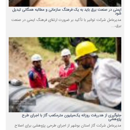
ایمنی در صنعت برق باید به یک فرهنگ سازمانی و مطالبه همگانی تبدیل
شود
مدیرعامل شرکت توانیر با تأکید بر ضرورت ارتقای فرهنگ ایمنی در صنعت
برق،...
جلوگیری از هدررفت روزانه یک‌میلیون مترمکعب گاز با اجرای طرح
پژوهشی
مدیرعامل شرکت گاز استان بوشهر از اجرای طرحی پژوهشی برای اصلاح