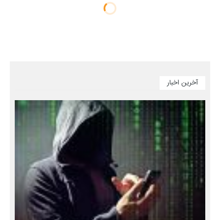
آخرین اخبار