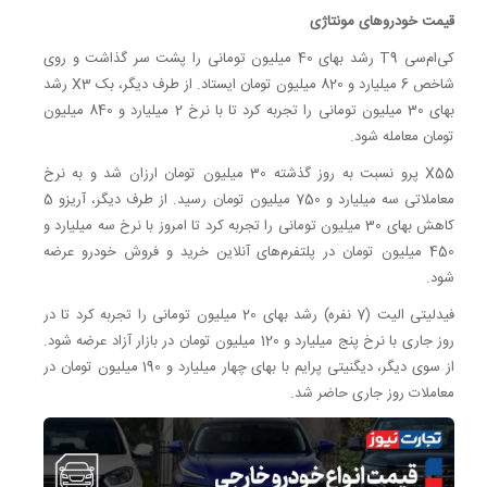
قیمت خودروهای مونتاژی
کی‌ام‌سی T9 رشد بهای 40 میلیون تومانی را پشت سر گذاشت و روی
شاخص 6 میلیارد و 820 میلیون تومان ایستاد. از طرف دیگر، بک X3 رشد
بهای 30 میلیون تومانی را تجربه کرد تا با نرخ 2 میلیارد و 840 میلیون
تومان معامله شود.
X55 پرو نسبت به روز گذشته 30 میلیون تومان ارزان شد و به نرخ
معاملاتی سه میلیارد و 750 میلیون تومان رسید. از طرف دیگر، آریزو 5
کاهش بهای 30 میلیون تومانی را تجربه کرد تا امروز با نرخ سه میلیارد و
450 میلیون تومان در پلتفرم‌های آنلاین خرید و فروش خودرو عرضه
شود.
فیدلیتی الیت (7 نفره) رشد بهای 20 میلیون تومانی را تجربه کرد تا در
روز جاری با نرخ پنج میلیارد و 120 میلیون تومان در بازار آزاد عرضه شود.
از سوی دیگر، دیگنیتی پرایم با بهای چهار میلیارد و 190 میلیون تومان در
معاملات روز جاری حاضر شد.