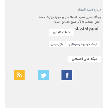
درباره نسیم اقتصاد
پایگاه خبری نسیم اقتصاد دارای مجوز وزارت ارشاد
*نقل مطالب با ذکر منبع بلامانع است.
کلمات کلیدی
قیمت خودروهای مونتاژی
بازار خودرو
شبکه های اجتماعی
بهترین فیلتر شکن
سریع ترین فیلتر شکن