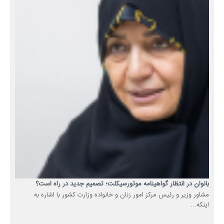
بانوان در انتظار گواهینامه موتورسیکلت؛ تصمیم جدید در راه است؟
مشاور وزیر و رئیس مرکز امور زنان و خانواده وزارت کشور با اشاره به
اینکه...