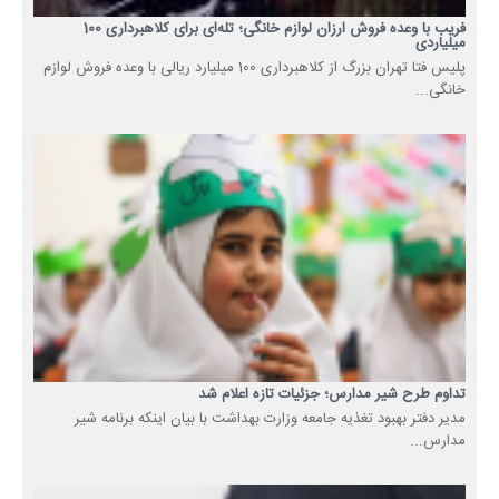
فریب با وعده فروش ارزان لوازم خانگی؛ تله‌ای برای کلاهبرداری 100
میلیاردی
پلیس فتا تهران بزرگ از کلاهبرداری 100 میلیارد ریالی با وعده فروش لوازم
خانگی...
تداوم طرح شیر مدارس؛ جزئیات تازه اعلام شد
مدیر دفتر بهبود تغذیه جامعه وزارت بهداشت با بیان اینکه برنامه شیر
مدارس...