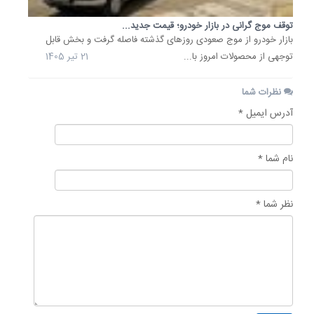
توقف موج گرانی در بازار خودرو؛ قیمت جدید...
بازار خودرو از موج صعودی روزهای گذشته فاصله گرفت و بخش قابل
توجهی از محصولات امروز با...
21 تیر 1405
نظرات شما
آدرس ایمیل *
نام شما *
نظر شما *