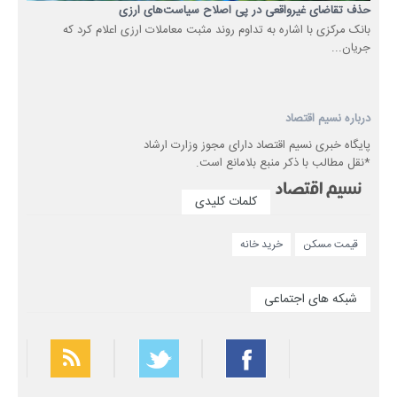
حذف تقاضای غیرواقعی در پی اصلاح سیاست‌های ارزی
بانک مرکزی با اشاره به تداوم روند مثبت معاملات ارزی اعلام کرد که
جریان...
درباره نسیم اقتصاد
پایگاه خبری نسیم اقتصاد دارای مجوز وزارت ارشاد
*نقل مطالب با ذکر منبع بلامانع است.
کلمات کلیدی
قیمت مسکن
خرید خانه
شبکه های اجتماعی