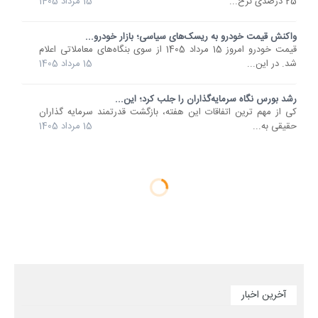
25 درصدی نرخ...
15 مرداد 1405
واکنش قیمت خودرو به ریسک‌های سیاسی؛ بازار خودرو...
قیمت خودرو امروز 15 مرداد 1405 از سوی بنگاه‌های معاملاتی اعلام
شد. در این...
15 مرداد 1405
رشد بورس نگاه سرمایه‌گذاران را جلب کرد؛ این...
کی از مهم ترین اتفاقات این هفته، بازگشت قدرتمند سرمایه گذاران
حقیقی به...
15 مرداد 1405
آخرین اخبار