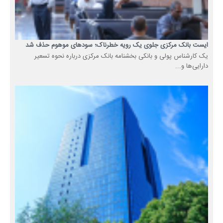
ایست بانک مرکزی جلوی یک رویه خطرناک؛ سودهای موهوم حذف شد
یک کارشناس پولی و بانکی بخشنامه بانک مرکزی درباره نحوه تسعیر
دارایی‌ها و...