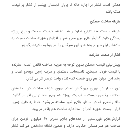
ممکن است فشار بر اجاره خانه تا پایان تابستان بیشتر از فشار بر قیمت
ملک باشد.
هزینه ساخت مسکن
هزینه ساخت عدد ثابتی ندارد و به منطقه، کیفیت ساخت و نوع پروژه
بستگی دارد. گزارش‌های غیررسمی هم از افزایش هزینه ساخت نسبت به
ماه‌های قبل خبر می‌دهند و این سیگنال را نمی‌توانیم نادیده بگیریم.
فشار از سمت سازنده
پیش‌بینی قیمت مسکن بدون توجه به هزینه ساخت ناقص است. سازنده
با قیمت فولاد، سیمان، تاسیسات، دستمزد و هزینه زمین روبه‌رو است و
رشد این موارد هم روی قیمت تمام‌شده واحد نوساز اثر می‌گذارد.
این معیار در تهران پررنگ‌تر است. چون هزینه ساخت در محله‌های
مختلف یکسان نیست و کیفیت پروژه هم روی عدد نهایی اثر می‌گذارد.
مثلا واحدی که در مناطق بالای شهر ساخته می‌شود، فقط به دلیل زمین
گران نیست. هزینه اجرا و استاندارد ساخت هم بالاتر می‌رود.
گزارش‌های غیررسمی از عددهای بالای متری 60 میلیون تومان برای
ساخت هر متر مسکن حکایت دارند و همین نشانه مشخص می‌کند فشار