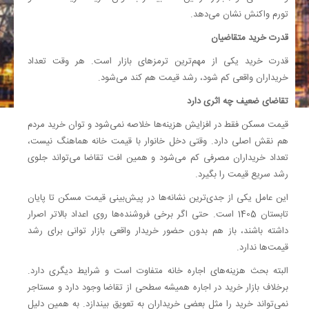
تورم واکنش نشان می‌دهد.
قدرت خرید متقاضیان
قدرت خرید یکی از مهم‌ترین ترمزهای بازار است. هر وقت تعداد
خریداران واقعی کم شود، رشد قیمت هم کند می‌شود.
تقاضای ضعیف چه اثری دارد
قیمت مسکن فقط در افزایش هزینه‌ها خلاصه نمی‌شود و توان خرید مردم
هم نقش اصلی دارد. وقتی دخل خانوار با قیمت خانه هماهنگ نیست،
تعداد خریداران مصرفی کم می‌شود و همین افت تقاضا می‌تواند جلوی
رشد سریع قیمت را بگیرد.
این عامل یکی از جدی‌ترین نشانه‌ها در پیش‌بینی قیمت مسکن تا پایان
تابستان 1405 است. حتی اگر برخی فروشنده‌ها روی اعداد بالاتر اصرار
داشته باشند، باز هم بدون حضور خریدار واقعی بازار توانی برای رشد
قیمت‌ها ندارد.
البته بحث هزینه‌های اجاره خانه متفاوت است و شرایط دیگری دارد.
برخلاف بازار خرید در اجاره همیشه سطحی از تقاضا وجود دارد و مستاجر
نمی‌تواند خرید را مثل بعضی خریداران به تعویق بیندازد. به همین دلیل