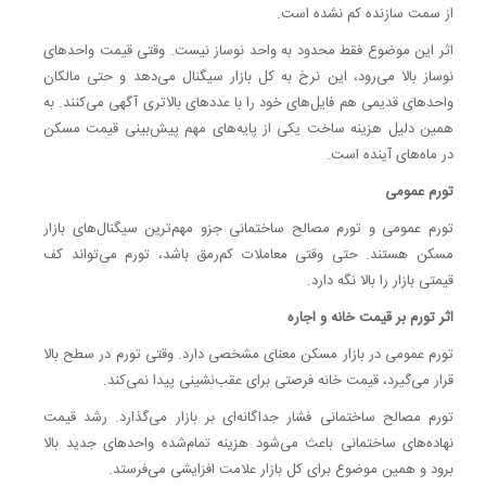
از سمت سازنده کم نشده است.
اثر این موضوع فقط محدود به واحد نوساز نیست. وقتی قیمت واحدهای
نوساز بالا می‌رود، این نرخ به کل بازار سیگنال می‌دهد و حتی مالکان
واحدهای قدیمی هم فایل‌های خود را با عددهای بالاتری آگهی می‌کنند. به
همین دلیل هزینه ساخت یکی از پایه‌های مهم پیش‌بینی قیمت مسکن
در ماه‌های آینده است.
تورم عمومی
تورم عمومی و تورم مصالح ساختمانی جزو مهم‌ترین سیگنال‌های بازار
مسکن هستند. حتی وقتی معاملات کم‌رمق باشد، تورم می‌تواند کف
قیمتی بازار را بالا نگه دارد.
اثر تورم بر قیمت خانه و اجاره
تورم عمومی در بازار مسکن معنای مشخصی دارد. وقتی تورم در سطح بالا
قرار می‌گیرد، قیمت خانه فرصتی برای عقب‌نشینی پیدا نمی‌کند.
تورم مصالح ساختمانی فشار جداگانه‌ای بر بازار می‌گذارد. رشد قیمت
نهاده‌های ساختمانی باعث می‌شود هزینه تمام‌شده واحدهای جدید بالا
برود و همین موضوع برای کل بازار علامت افزایشی می‌فرستد.