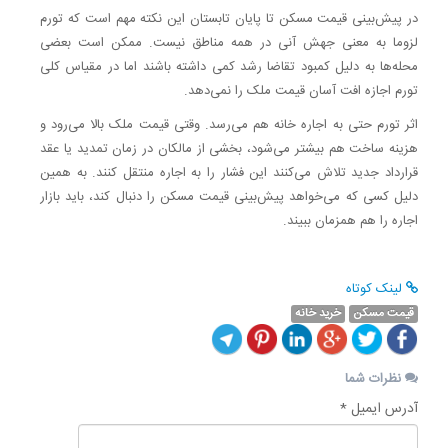
در پیش‌بینی قیمت مسکن تا پایان تابستان این نکته مهم است که تورم
لزوما به معنی جهش آنی در همه مناطق نیست. ممکن است بعضی
محله‌ها به دلیل کمبود تقاضا رشد کمی داشته باشند اما در مقیاس کلی
تورم اجازه افت آسان قیمت ملک را نمی‌دهد.
اثر تورم حتی به اجاره خانه هم می‌رسد. وقتی قیمت ملک بالا می‌رود و
هزینه ساخت هم بیشتر می‌شود، بخشی از مالکان در زمان تمدید یا عقد
قرارداد جدید تلاش می‌کنند این فشار را به اجاره منتقل کنند. به همین
دلیل کسی که می‌خواهد پیش‌بینی قیمت مسکن را دنبال کند، باید بازار
اجاره را هم همزمان ببیند.
لینک کوتاه
قیمت مسکن
خرید خانه
نظرات شما
آدرس ایمیل *