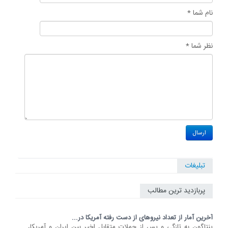
نام شما *
نظر شما *
تبلیغات
پربازدید ترین مطالب
آخرین آمار از تعداد نیروهای از دست رفته آمریکا در...
پنتاگون به تازگی و پس از حملات متقابل اخیر بین ایران و آمریکا،