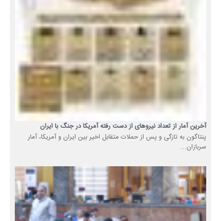
آخرین آمار از تعداد نیروهای از دست رفته آمریکا در جنگ با ایران
پنتاگون به تازگی و پس از حملات متقابل اخیر بین ایران و آمریکا، آمار
سربازان...