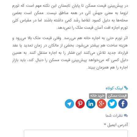
در پیش‌بینی قیمت مسکن تا پایان تابستان این نکته مهم است که تورم
لزوما به معنی جهش آنی در همه مناطق نیست. ممکن است بعضی
محله‌ها به دلیل کمبود تقاضا رشد کمی داشته باشند اما در مقیاس کلی
تورم اجازه افت آسان قیمت ملک را نمی‌دهد.
اثر تورم حتی به اجاره خانه هم می‌رسد. وقتی قیمت ملک بالا می‌رود و
هزینه ساخت هم بیشتر می‌شود، بخشی از مالکان در زمان تمدید یا عقد
قرارداد جدید تلاش می‌کنند این فشار را به اجاره منتقل کنند. به همین
دلیل کسی که می‌خواهد پیش‌بینی قیمت مسکن را دنبال کند، باید بازار
اجاره را هم همزمان ببیند.
لینک کوتاه
قیمت مسکن
خرید خانه
نظرات شما
آدرس ایمیل *