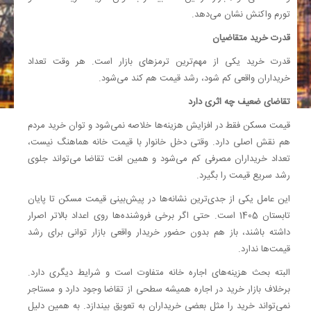
تورم واکنش نشان می‌دهد.
قدرت خرید متقاضیان
قدرت خرید یکی از مهم‌ترین ترمزهای بازار است. هر وقت تعداد
خریداران واقعی کم شود، رشد قیمت هم کند می‌شود.
تقاضای ضعیف چه اثری دارد
قیمت مسکن فقط در افزایش هزینه‌ها خلاصه نمی‌شود و توان خرید مردم
هم نقش اصلی دارد. وقتی دخل خانوار با قیمت خانه هماهنگ نیست،
تعداد خریداران مصرفی کم می‌شود و همین افت تقاضا می‌تواند جلوی
رشد سریع قیمت را بگیرد.
این عامل یکی از جدی‌ترین نشانه‌ها در پیش‌بینی قیمت مسکن تا پایان
تابستان 1405 است. حتی اگر برخی فروشنده‌ها روی اعداد بالاتر اصرار
داشته باشند، باز هم بدون حضور خریدار واقعی بازار توانی برای رشد
قیمت‌ها ندارد.
البته بحث هزینه‌های اجاره خانه متفاوت است و شرایط دیگری دارد.
برخلاف بازار خرید در اجاره همیشه سطحی از تقاضا وجود دارد و مستاجر
نمی‌تواند خرید را مثل بعضی خریداران به تعویق بیندازد. به همین دلیل