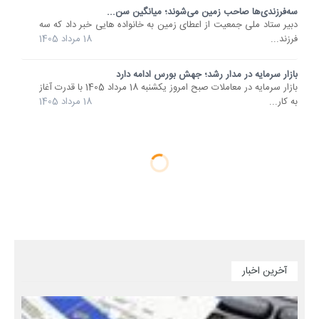
سه‌فرزندی‌ها صاحب زمین می‌شوند؛ میانگین سن...
دبیر ستاد ملی جمعیت از اعطای زمین به خانواده هایی خبر داد که سه
فرزند...
18 مرداد 1405
بازار سرمایه در مدار رشد؛ جهش بورس ادامه دارد
بازار سرمایه در معاملات صبح امروز یکشنبه 18 مرداد 1405 با قدرت آغاز
به کار...
18 مرداد 1405
آخرین اخبار