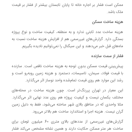
ممکن است فشار بر اجاره خانه تا پایان تابستان بیشتر از فشار بر قیمت
ملک باشد.
هزینه ساخت مسکن
هزینه ساخت عدد ثابتی ندارد و به منطقه، کیفیت ساخت و نوع پروژه
بستگی دارد. گزارش‌های غیررسمی هم از افزایش هزینه ساخت نسبت به
ماه‌های قبل خبر می‌دهند و این سیگنال را نمی‌توانیم نادیده بگیریم.
فشار از سمت سازنده
پیش‌بینی قیمت مسکن بدون توجه به هزینه ساخت ناقص است. سازنده
با قیمت فولاد، سیمان، تاسیسات، دستمزد و هزینه زمین روبه‌رو است و
رشد این موارد هم روی قیمت تمام‌شده واحد نوساز اثر می‌گذارد.
این معیار در تهران پررنگ‌تر است. چون هزینه ساخت در محله‌های
مختلف یکسان نیست و کیفیت پروژه هم روی عدد نهایی اثر می‌گذارد.
مثلا واحدی که در مناطق بالای شهر ساخته می‌شود، فقط به دلیل زمین
گران نیست. هزینه اجرا و استاندارد ساخت هم بالاتر می‌رود.
گزارش‌های غیررسمی از عددهای بالای متری 60 میلیون تومان برای
ساخت هر متر مسکن حکایت دارند و همین نشانه مشخص می‌کند فشار