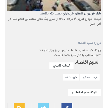
بازار خودرو در انتظار؛ خریداران دست نگه داشتند
قیمت خودرو امروز 19 مرداد 1405 از سوی بنگاه‌های معاملاتی اعلام شد. در
این میان...
درباره نسیم اقتصاد
پایگاه خبری نسیم اقتصاد دارای مجوز وزارت ارشاد
*نقل مطالب با ذکر منبع بلامانع است.
کلمات کلیدی
قیمت مسکن
خرید خانه
شبکه های اجتماعی