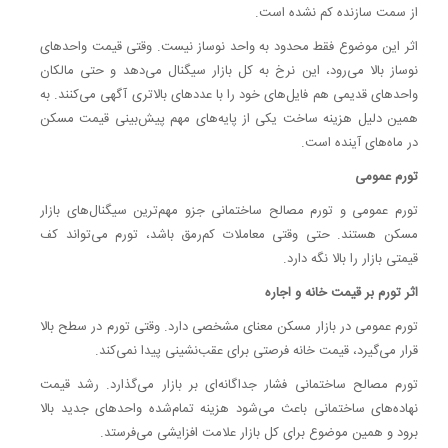
از سمت سازنده کم نشده است.
اثر این موضوع فقط محدود به واحد نوساز نیست. وقتی قیمت واحدهای
نوساز بالا می‌رود، این نرخ به کل بازار سیگنال می‌دهد و حتی مالکان
واحدهای قدیمی هم فایل‌های خود را با عددهای بالاتری آگهی می‌کنند. به
همین دلیل هزینه ساخت یکی از پایه‌های مهم پیش‌بینی قیمت مسکن
در ماه‌های آینده است.
تورم عمومی
تورم عمومی و تورم مصالح ساختمانی جزو مهم‌ترین سیگنال‌های بازار
مسکن هستند. حتی وقتی معاملات کم‌رمق باشد، تورم می‌تواند کف
قیمتی بازار را بالا نگه دارد.
اثر تورم بر قیمت خانه و اجاره
تورم عمومی در بازار مسکن معنای مشخصی دارد. وقتی تورم در سطح بالا
قرار می‌گیرد، قیمت خانه فرصتی برای عقب‌نشینی پیدا نمی‌کند.
تورم مصالح ساختمانی فشار جداگانه‌ای بر بازار می‌گذارد. رشد قیمت
نهاده‌های ساختمانی باعث می‌شود هزینه تمام‌شده واحدهای جدید بالا
برود و همین موضوع برای کل بازار علامت افزایشی می‌فرستد.