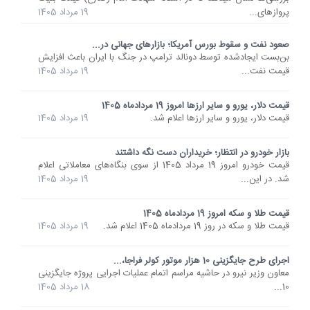
پروازهای...
19 مرداد 1405
صعود نفت و سقوط بورس آمریکا؛ بازارهای جهانی در...
بن‌بست ایجادشده توسط دونالد ترامپ در جنگ با ایران باعث افزایش
قیمت نفت...
19 مرداد 1405
قیمت دلار، یورو و سایر ارزها امروز 19 مردادماه 1405
قیمت دلار، یورو و سایر ارزها اعلام شد.
19 مرداد 1405
بازار خودرو در انتظار؛ خریداران دست نگه داشتند
قیمت خودرو امروز 19 مرداد 1405 از سوی بنگاه‌های معاملاتی اعلام
شد. در این...
19 مرداد 1405
قیمت طلا و سکه امروز 19 مردادماه 1405
قیمت طلا و سکه در روز 19 مردادماه 1405 اعلام شد.
19 مرداد 1405
اجرای طرح جایگزینی 10 هزار موتور کولر فراجا،...
معاون وزیر نیرو در حاشیه مراسم اتمام عملیات اجرایی پروژه جایگزینی
10...
18 مرداد 1405