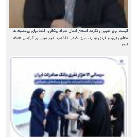
قیمت برق تغییری نکرده است/ اعمال تعرفه پلکانی، فقط برای پرمصرف‌ها
معاون برق و انرژی وزارت نیرو، ضمن تکذیب اخبار مبنی بر افزایش تعرفه
برق...