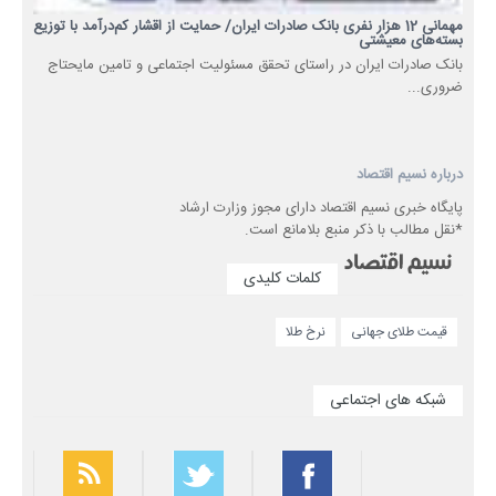
مهمانی 12 هزار نفری بانک صادرات ایران/ حمایت از اقشار کم‌درآمد با توزیع
بسته‌های معیشتی
​بانک صادرات ایران در راستای تحقق مسئولیت اجتماعی و تامین مایحتاج
ضروری...
درباره نسیم اقتصاد
پایگاه خبری نسیم اقتصاد دارای مجوز وزارت ارشاد
*نقل مطالب با ذکر منبع بلامانع است.
کلمات کلیدی
قیمت طلای جهانی
نرخ طلا
شبکه های اجتماعی