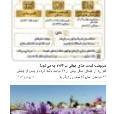
سرنوشت قیمت طلای جهانی در 2026 چه می‌شود؟
فلز زرد از ابتدای سال بیش از 17 درصد رشد کرده و پس از جهش
64 درصدی سال گذشته، بار دیگر به...
7 بهمن 1404