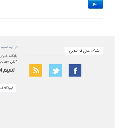
درباره نسیم 
شبکه های اجتماعی
پایگاه خبری
*نقل مطالب 
فرودگاه اما
بهترین فیلتر شکن
سریع ترین فیلتر شکن