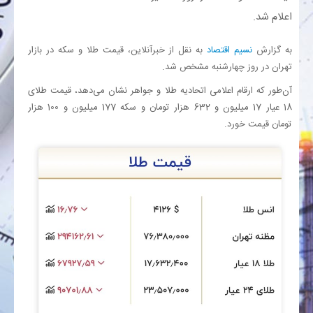
اعلام شد.
بانک
به گزارش
نسیم اقتصاد
به نقل از خبرآنلاین، قیمت طلا و سکه در بازار
تهران در روز چهارشنبه مشخص شد.
انرژی
آن‌طور که ارقام اعلامی اتحادیه طلا و جواهر نشان می‌دهد، قیمت طلای
اقتصاد
18 عیار 17 میلیون و 632 هزار تومان و سکه 177 میلیون و 100 هزار
تومان قیمت خورد.
خانه