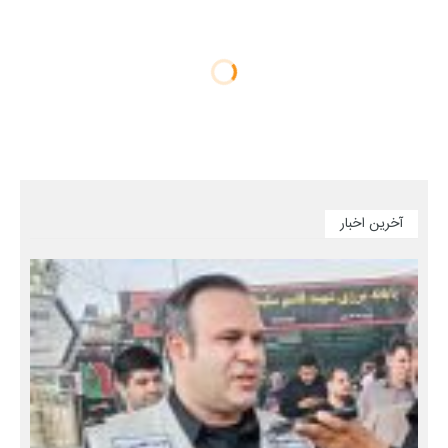
آخرین اخبار