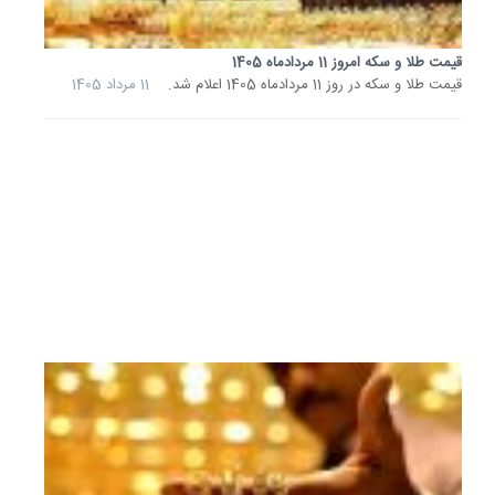
طلا
و
سکه
قیمت طلا و سکه امروز 11 مردادماه 1405
در
قیمت طلا و سکه در روز 11 مردادماه 1405 اعلام شد.
11 مرداد 1405
روز
7
مردادماه
1405
اعلام
شد.
7
مرداد
1405