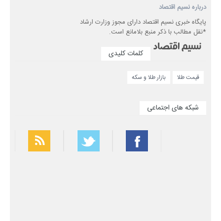
درباره نسیم اقتصاد
پایگاه خبری نسیم اقتصاد دارای مجوز وزارت ارشاد
*نقل مطالب با ذکر منبع بلامانع است.
کلمات کلیدی
قیمت طلا
بازار طلا و سکه
شبکه های اجتماعی
بهترین فیلتر شکن
سریع ترین فیلتر شکن