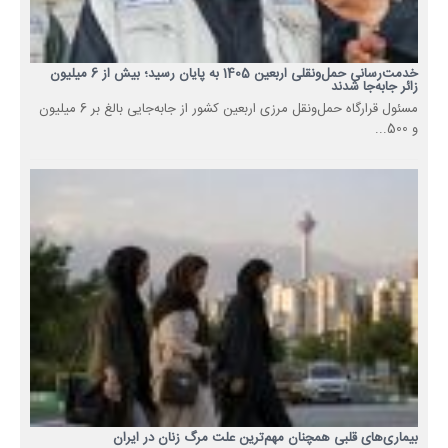
خدمت‌رسانی حمل‌ونقلی اربعین 1405 به پایان رسید؛ بیش از 6 میلیون
زائر جابه‌جا شدند
مسئول قرارگاه حمل‌ونقل مرزی اربعین کشور از جابه‌جایی بالغ بر 6 میلیون
و 500...
بیماری‌های قلبی همچنان مهم‌ترین علت مرگ زنان در ایران