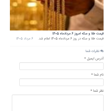
قیمت طلا و سکه امروز 6 مردادماه 1405
قیمت طلا و سکه در روز 6 مردادماه 1405 اعلام شد.
6 مرداد 1405
نظرات شما
آدرس ایمیل *
نام شما *
نظر شما *