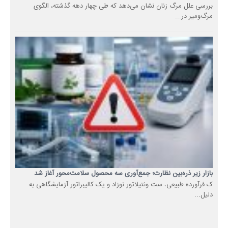
بررسی علل مرگ زنان نشان می‌دهد که طی چهار دهه گذشته، الگوی
مرگ‌ومیر در...
بازار زیر ذره‌بین نظارت؛ جمع‌آوری سه محصول سلامت‌محور آغاز شد
ک فرآورده طبیعی، ست ونتیلاتور نوزاد و یک کالیبراتور آزمایشگاهی به
دلیل...