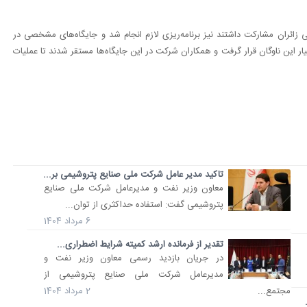
زائران مشارکت داشتند نیز برنامه‌ریزی لازم انجام شد و جایگاه‌های مشخصی در
 این ناوگان قرار گرفت و همکاران شرکت در این جایگاه‌ها مستقر شدند تا عملیات
تاکید مدیر عامل شرکت ملی صنایع پتروشیمی بر...
معاون وزیر نفت و مدیرعامل شرکت ملی صنایع
پتروشیمی گفت: استفاده حداکثری از توان...
6 مرداد 1404
تقدیر از فرمانده ارشد کمیته شرایط اضطراری...
در جریان بازدید رسمی معاون وزیر نفت و
مدیرعامل شرکت ملی صنایع پتروشیمی از
مجتمع...
2 مرداد 1404