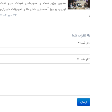
معاون وزیر نفت و مدیرعامل شرکت ملی نفت
ایران، بر روز آمدسازی دکل ها و تجهیزات کاربردی
و...
26 مهر 1404
نظرات شما
نام شما *
نظر شما *