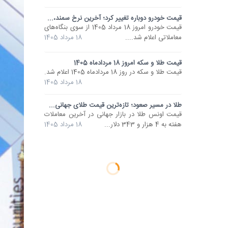
قیمت خودرو دوباره تغییر کرد؛ آخرین نرخ سمند،...
قیمت خودرو امروز 18 مرداد 1405 از سوی بنگاه‌های
معاملاتی اعلام شد....
18 مرداد 1405
قیمت طلا و سکه امروز 18 مردادماه 1405
قیمت طلا و سکه در روز 18 مردادماه 1405 اعلام شد.
18 مرداد 1405
طلا در مسیر صعود؛ تازه‌ترین قیمت طلای جهانی...
قیمت اونس طلا در بازار جهانی در آخرین معاملات
هفته به 4 هزار و 343 دلار...
18 مرداد 1405