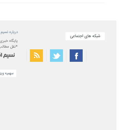
درباره نسیم 
شبکه های اجتماعی
پایگاه خبری
*نقل مطالب 
سهمیه وی
بهترین فیلتر شکن
سریع ترین فیلتر شکن