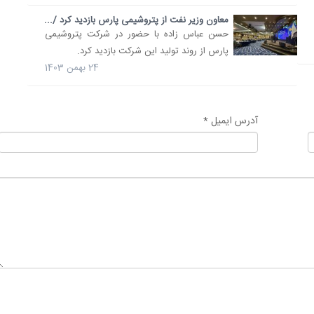
معاون وزیر نفت از پتروشیمی پارس بازدید کرد /...
حسن عباس زاده با حضور در شرکت پتروشیمی
پارس از روند تولید این شرکت بازدید کرد.
24 بهمن 1403
آدرس ایمیل *