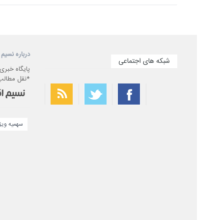
درباره نسیم 
شبکه های اجتماعی
پایگاه خبری
*نقل مطالب 
سهمیه وی
بهترین فیلتر شکن
سریع ترین فیلتر شکن