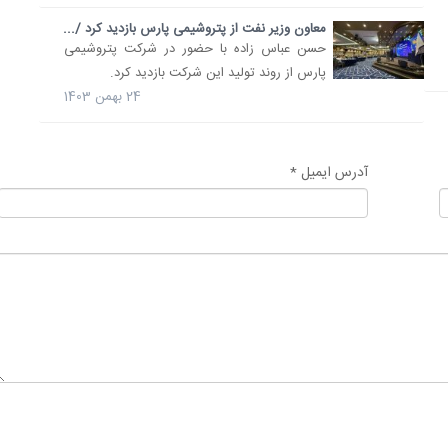
معاون وزیر نفت از پتروشیمی پارس بازدید کرد /...
حسن عباس زاده با حضور در شرکت پتروشیمی
پارس از روند تولید این شرکت بازدید کرد.
24 بهمن 1403
آدرس ایمیل *