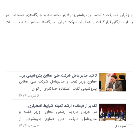
زائران مشارکت داشتند نیز برنامه‌ریزی لازم انجام شد و جایگاه‌های مشخصی در
 این ناوگان قرار گرفت و همکاران شرکت در این جایگاه‌ها مستقر شدند تا عملیات
تاکید مدیر عامل شرکت ملی صنایع پتروشیمی بر...
معاون وزیر نفت و مدیرعامل شرکت ملی صنایع
پتروشیمی گفت: استفاده حداکثری از توان...
6 مرداد 1404
تقدیر از فرمانده ارشد کمیته شرایط اضطراری...
در جریان بازدید رسمی معاون وزیر نفت و
مدیرعامل شرکت ملی صنایع پتروشیمی از
مجتمع...
2 مرداد 1404