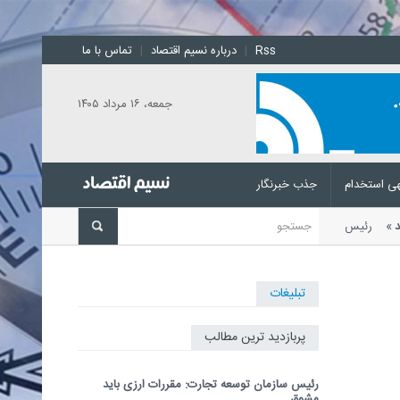
Rss
|
درباره نسیم اقتصاد
|
تماس با ما
جمعه، ۱۶ مرداد ۱۴۰۵
ی استخدام
جذب خبرنگار
باشد
رئیس سازمان توسعه تجارت با
تبلیغات
پربازدید ترین مطالب
رئیس سازمان توسعه تجارت: مقررات ارزی باید
مشوق...