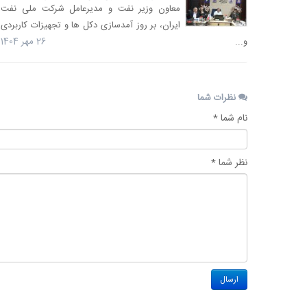
معاون وزیر نفت و مدیرعامل شرکت ملی نفت
ایران، بر روز آمدسازی دکل ها و تجهیزات کاربردی
و...
26 مهر 1404
نظرات شما
نام شما *
نظر شما *