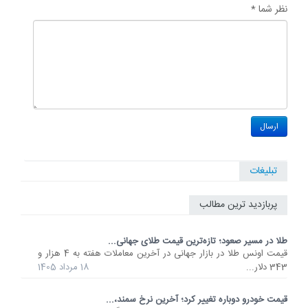
نظر شما *
تبلیغات
پربازدید ترین مطالب
طلا در مسیر صعود؛ تازه‌ترین قیمت طلای جهانی...
قیمت اونس طلا در بازار جهانی در آخرین معاملات هفته به 4 هزار و
343 دلار...
18 مرداد 1405
قیمت خودرو دوباره تغییر کرد؛ آخرین نرخ سمند،...