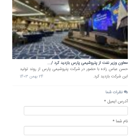
معاون وزیر نفت از پتروشیمی پارس بازدید کرد /...
حسن عباس زاده با حضور در شرکت پتروشیمی پارس از روند تولید
این شرکت بازدید کرد.
24 بهمن 1403
نظرات شما
آدرس ایمیل *
نام شما *