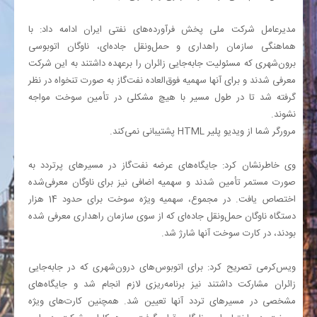
مدیرعامل شرکت ملی پخش فرآورده‌های نفتی ایران ادامه داد: با
هماهنگی سازمان راهداری و حمل‌ونقل جاده‌ای، ناوگان اتوبوسی
برون‌شهری که مسئولیت جابه‌جایی زائران را برعهده داشتند به این شرکت
معرفی شدند و برای آنها سهمیه فوق‌العاده نفت‌گاز به صورت تنخواه در نظر
گرفته شد تا در طول مسیر با هیچ مشکلی در تأمین سوخت مواجه
نشوند.
مرورگر شما از ویدیو پلیر HTML پشتیبانی نمی‌کند.
وی خاطرنشان کرد: جایگاه‌های عرضه نفت‌گاز در مسیرهای پرتردد به
صورت مستمر تأمین شدند و سهمیه اضافی نیز برای ناوگان معرفی‌شده
اختصاص یافت. در مجموع، سهمیه ویژه سوخت برای حدود 14 هزار
دستگاه ناوگان حمل‌ونقل جاده‌ای که از سوی سازمان راهداری معرفی شده
بودند، در کارت سوخت آنها شارژ شد.
ویس‌کرمی تصریح کرد: برای اتوبوس‌های درون‌شهری که در جابه‌جایی
زائران مشارکت داشتند نیز برنامه‌ریزی لازم انجام شد و جایگاه‌های
مشخصی در مسیرهای تردد آنها تعیین شد. همچنین کارت‌های ویژه