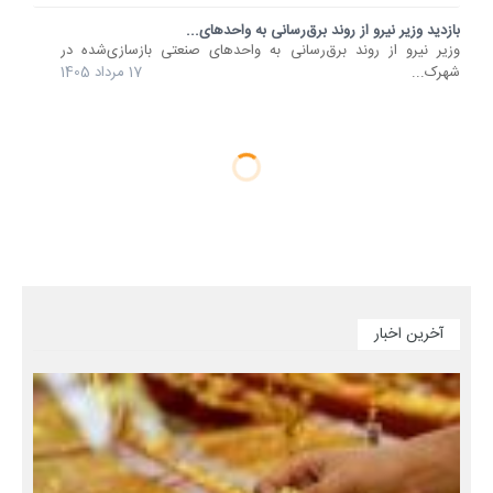
بازدید وزیر نیرو از روند برق‌رسانی به واحدهای...
وزیر نیرو از روند برق‌رسانی به واحدهای صنعتی بازسازی‌شده در
شهرک...
17 مرداد 1405
آخرین اخبار