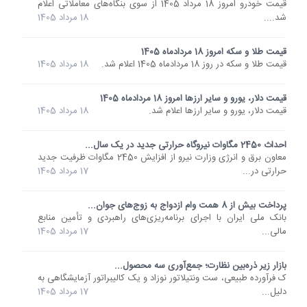
قیمت خودرو امروز 18 مرداد 1405 از سوی بنگاه‌های معاملاتی اعلام
شد....
18 مرداد 1405
قیمت طلا و سکه امروز 18 مردادماه 1405
قیمت طلا و سکه در روز 18 مردادماه 1405 اعلام شد.
18 مرداد 1405
قیمت دلار، یورو و سایر ارزها امروز 18 مردادماه 1405
قیمت دلار، یورو و سایر ارزها اعلام شد.
18 مرداد 1405
احداث 2450 مگاوات نیروگاه حرارتی جدید در یک سال...
معاون برق و انرژی وزارت نیرو از افزایش 2450 مگاوات ظرفیت جدید
حرارتی در...
17 مرداد 1405
پرداخت بیش از 8 همت وام ازدواج به زوج‌های جوان...
بانک ملی ایران با اجرای برنامه‌ریزی‌های راهبردی و تأمین منابع
مالی...
17 مرداد 1405
بازار زیر ذره‌بین نظارت؛ جمع‌آوری سه محصول...
ک فرآورده طبیعی، ست ونتیلاتور نوزاد و یک کالیبراتور آزمایشگاهی به
دلیل...
17 مرداد 1405