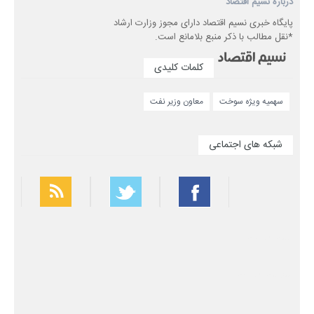
درباره نسیم اقتصاد
پایگاه خبری نسیم اقتصاد دارای مجوز وزارت ارشاد
*نقل مطالب با ذکر منبع بلامانع است.
کلمات کلیدی
سهمیه ویژه سوخت
معاون وزیر نفت
شبکه های اجتماعی
بهترین فیلتر شکن
سریع ترین فیلتر شکن