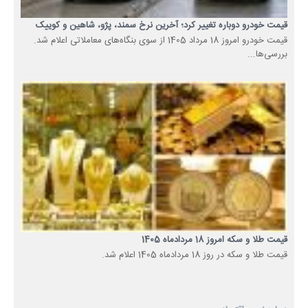
قیمت خودرو دوباره تغییر کرد؛ آخرین نرخ سمند، پژو، شاهین و کوییک
قیمت خودرو امروز 18 مرداد 1405 از سوی بنگاه‌های معاملاتی اعلام شد.
بررسی‌ها...
قیمت طلا و سکه امروز 18 مردادماه 1405
قیمت طلا و سکه در روز 18 مردادماه 1405 اعلام شد.