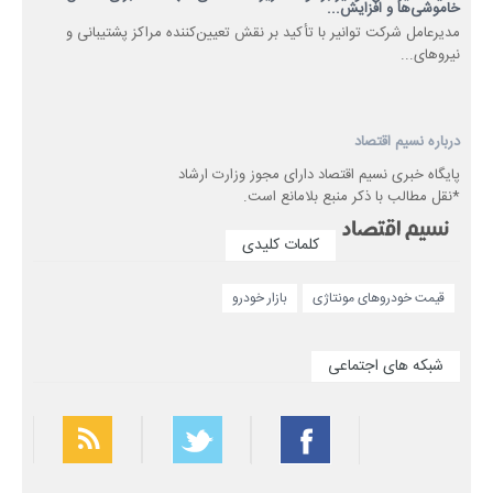
خاموشی‌ها و افزایش...
مدیرعامل شرکت توانیر با تأکید بر نقش تعیین‌کننده مراکز پشتیبانی و
نیروهای...
درباره نسیم اقتصاد
پایگاه خبری نسیم اقتصاد دارای مجوز وزارت ارشاد
*نقل مطالب با ذکر منبع بلامانع است.
کلمات کلیدی
قیمت خودروهای مونتاژی
بازار خودرو
شبکه های اجتماعی