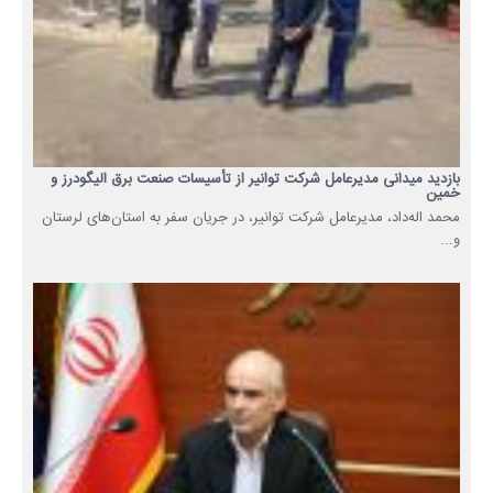
بازدید میدانی مدیرعامل شرکت توانیر از تأسیسات صنعت برق الیگودرز و
خمین
محمد اله‌داد، مدیرعامل شرکت توانیر، در جریان سفر به استان‌های لرستان
و...