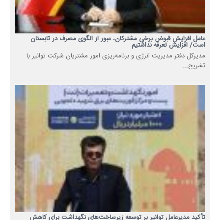
عامل افزایش قبوض برخی مشترکان، عبور از الگوی مصرف در تابستان
است/ افزایش تعرفه نداشتیم
مدیرکل دفتر مدیریت انرژی و برنامه‌ریزی امور مشتریان شرکت توانیر با
تشریح...
تأکید مدیرعامل توانیر بر توسعه زیرساخت‌های نگهداشت برای کاهش