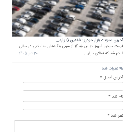
آخرین تحولات بازار خودرو؛ شاهین G وارد...
قیمت خودرو امروز 20 تیر 1405 از سوی بنگاه‌های معاملاتی در حالی
اعلام شد که فعالان بازار...
20 تیر 1405
نظرات شما
آدرس ایمیل *
نام شما *
نظر شما *