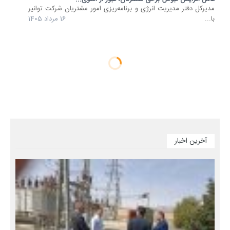
مدیرکل دفتر مدیریت انرژی و برنامه‌ریزی امور مشتریان شرکت توانیر
با...
16 مرداد 1405
آخرین اخبار