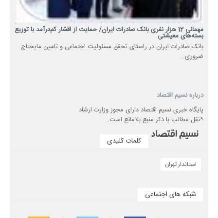
مهمانی 12 هزار نفری بانک صادرات ایران/ حمایت از اقشار کم‌درآمد با توزیع
بسته‌های معیشتی
​بانک صادرات ایران در راستای تحقق مسئولیت اجتماعی و تامین مایحتاج
ضروری...
درباره نسیم اقتصاد
پایگاه خبری نسیم اقتصاد دارای مجوز وزارت ارشاد
*نقل مطالب با ذکر منبع بلامانع است.
کلمات کلیدی
استاندار تهران
شبکه های اجتماعی