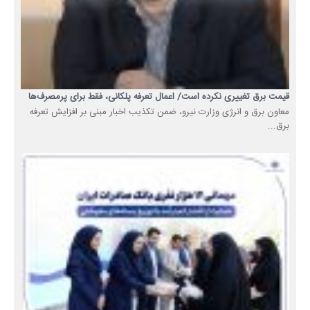
قیمت برق تغییری نکرده است/ اعمال تعرفه پلکانی، فقط برای پرمصرف‌ها
معاون برق و انرژی وزارت نیرو، ضمن تکذیب اخبار مبنی بر افزایش تعرفه
برق...