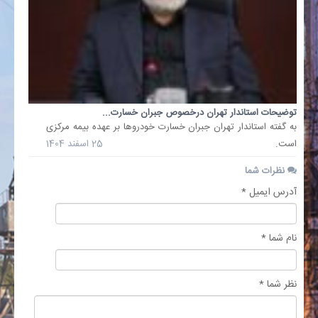
توضیحات استاندار تهران درخصوص جبران خسارت...
به گفته استاندار تهران جبران خسارت خودروها بر عهده بیمه مرکزی
است.
25 اسفند 1404
نظرات شما
آدرس ایمیل *
نام شما *
نظر شما *