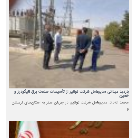
بازدید میدانی مدیرعامل شرکت توانیر از تأسیسات صنعت برق الیگودرز و
خمین
محمد اله‌داد، مدیرعامل شرکت توانیر، در جریان سفر به استان‌های لرستان
و...