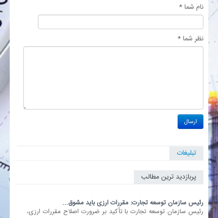
نام شما *
بانک
نظر شما *
انرژی
اقتصاد
خانه
تبلیغات
پربازدید ترین مطالب
رئیس سازمان توسعه تجارت: مقررات ارزی باید مشوق...
رئیس سازمان توسعه تجارت با تأکید بر ضرورت اصلاح مقررات ارزی،