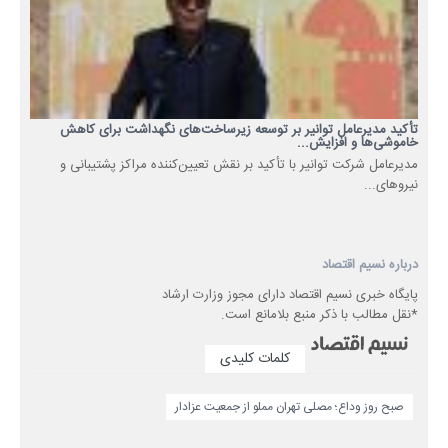
تأکید مدیرعامل توانیر بر توسعه زیرساخت‌های نگهداشت برای کاهش
خاموشی‌ها و افزایش...
مدیرعامل شرکت توانیر با تأکید بر نقش تعیین‌کننده مراکز پشتیبانی و
نیروهای...
درباره نسیم اقتصاد
پایگاه خبری نسیم اقتصاد دارای مجوز وزارت ارشاد
*نقل مطالب با ذکر منبع بلامانع است.
کلمات کلیدی
صبح روز وداع؛ مصلی تهران مملو از جمعیت عزادار