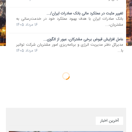
تغییر مثبت در عملکرد مالی بانک صادرات ایران/...
​بانک صادرات ایران با هدف بهبود عملکرد خود در خدمت‌رسانی به
مشتریان،...
16 مرداد 1405
عامل افزایش قبوض برخی مشترکان، عبور از الگوی...
مدیرکل دفتر مدیریت انرژی و برنامه‌ریزی امور مشتریان شرکت توانیر
با...
16 مرداد 1405
آخرین اخبار