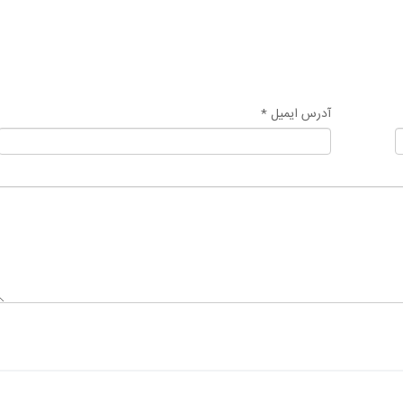
آدرس ایمیل *