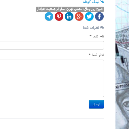
لینک کوتاه
صبح روز وداع؛ مصلی تهران مملو از جمعیت عزادار
نظرات شما
نام شما *
نظر شما *