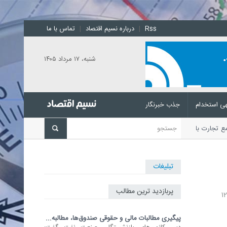
Rss
|
درباره نسیم اقتصاد
|
تماس با ما
شنبه، ۱۷ مرداد ۱۴۰۵
ی استخدام
جذب خبرنگار
امع تجارت با اعلام شرایط جدید،
تبلیغات
پربازدید ترین مطالب
پیگیری مطالبات مالی و حقوقی صندوق‌ها، مطالبه...