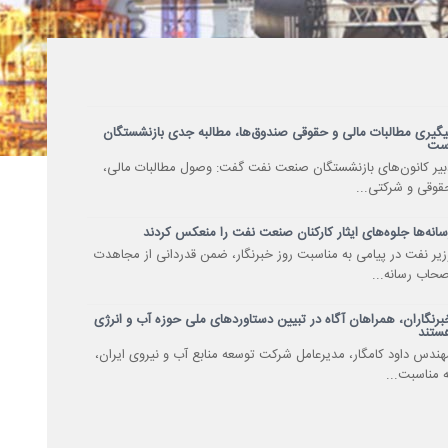
یگیری مطالبات مالی و حقوقی صندوق‌ها، مطالبه جدی بازنشستگان
ست
بیر کانون‌های بازنشستگان صنعت نفت گفت: وصول مطالبات مالی،
قوقی و شرکتی...
سانه‌ها جلوه‌های ایثار کارکنان صنعت نفت را منعکس کردند
زیر نفت در پیامی به مناسبت روز خبرنگار، ضمن قدردانی از مجاهدت
صحاب رسانه...
برنگاران، همراهان آگاه در تبیین دستاوردهای ملی حوزه آب و انرژی
ستند
هندس داود کامگار، مدیرعامل شرکت توسعه منابع آب و نیروی ایران،
ه مناسبت...