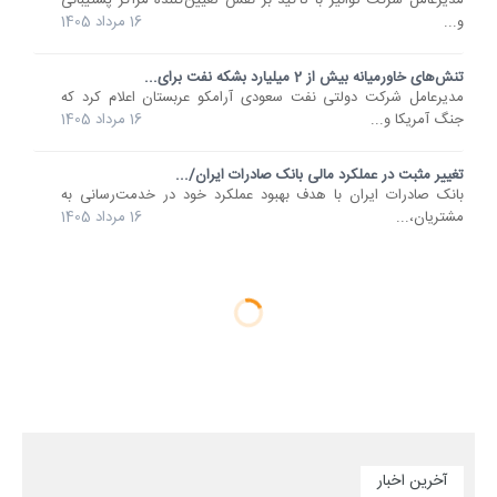
مدیرعامل شرکت توانیر با تأکید بر نقش تعیین‌کننده مراکز پشتیبانی
و...
16 مرداد 1405
تنش‌های خاورمیانه بیش از 2 میلیارد بشکه نفت برای...
مدیرعامل شرکت دولتی نفت سعودی آرامکو عربستان اعلام کرد که
جنگ آمریکا و...
16 مرداد 1405
تغییر مثبت در عملکرد مالی بانک صادرات ایران/...
​بانک صادرات ایران با هدف بهبود عملکرد خود در خدمت‌رسانی به
مشتریان،...
16 مرداد 1405
آخرین اخبار