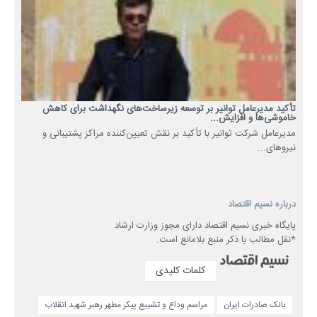
تأکید مدیرعامل توانیر بر توسعه زیرساخت‌های نگهداشت برای کاهش
خاموشی‌ها و افزایش...
مدیرعامل شرکت توانیر با تأکید بر نقش تعیین‌کننده مراکز پشتیبانی و
نیروهای...
درباره نسیم اقتصاد
پایگاه خبری نسیم اقتصاد دارای مجوز وزارت ارشاد
*نقل مطالب با ذکر منبع بلامانع است.
کلمات کلیدی
بانک صادرات ایران
مراسم وداع و تشییع پیکر مطهر رهبر شهید انقلاب