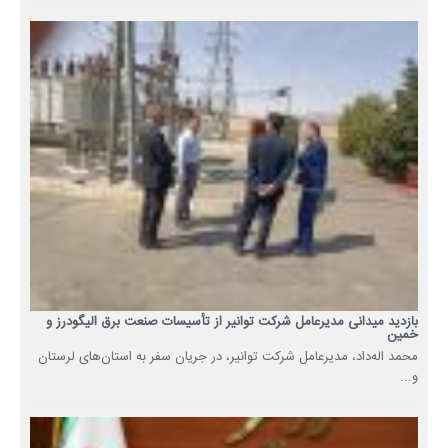
بازدید میدانی مدیرعامل شرکت توانیر از تأسیسات صنعت برق الیگودرز و
خمین
محمد اله‌داد، مدیرعامل شرکت توانیر، در جریان سفر به استان‌های لرستان
و...