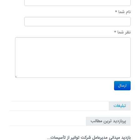
نام شما *
نظر شما *
تبلیغات
پربازدید ترین مطالب
بازدید میدانی مدیرعامل شرکت توانیر از تأسیسات...