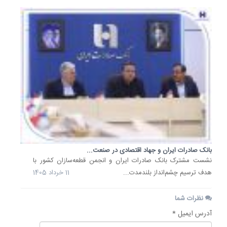
بانک صادرات ایران و جهاد اقتصادی در صنعت...
​نشست مشترک بانک صادرات ایران و انجمن قطعه‌سازان کشور با
هدف ترسیم چشم‌انداز بلندمدت...
11 خرداد 1405
نظرات شما
آدرس ایمیل *