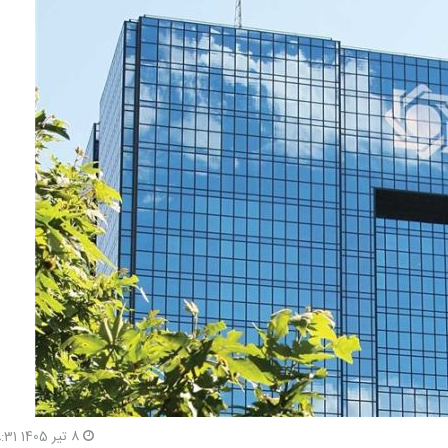
8 تیر 1405 18:31