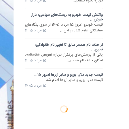
درباره نحوه تسعیر...
15 مرداد 1405
واکنش قیمت خودرو به ریسک‌های سیاسی؛ بازار
خودرو...
قیمت خودرو امروز 15 مرداد 1405 از سوی بنگاه‌های
معاملاتی اعلام شد. در این...
15 مرداد 1405
از حذف نام همسر سابق تا تغییر نام خانوادگی؛
قانون...
یکی از پرسش‌های پرتکرار درباره تعویض شناسنامه،
امکان حذف نام همسر...
15 مرداد 1405
قیمت جدید دلار، یورو و سایر ارزها امروز 15...
قیمت دلار، یورو و سایر ارزها اعلام شد.
15 مرداد 1405