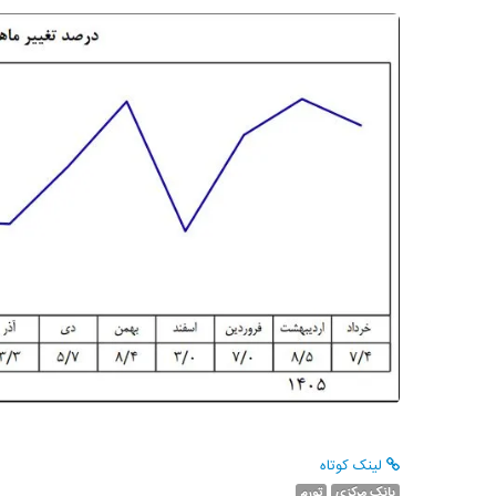
لینک کوتاه
بانک مرکزی
تورم