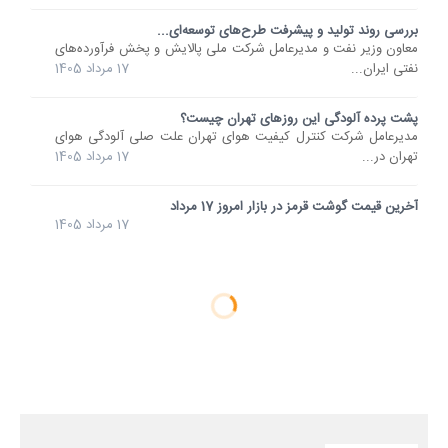
بررسی روند تولید و پیشرفت طرح‌های توسعه‌ای...
معاون وزیر نفت و مدیرعامل شرکت ملی پالایش و پخش فرآورده‌های
نفتی ایران...
17 مرداد 1405
پشت پرده آلودگی این روزهای تهران چیست؟
مدیرعامل شرکت کنترل کیفیت هوای تهران علت صلی آلودگی هوای
تهران در...
17 مرداد 1405
آخرین قیمت گوشت قرمز در بازار امروز 17 مرداد
17 مرداد 1405