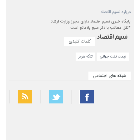
درباره نسیم اقتصاد
پایگاه خبری نسیم اقتصاد دارای مجوز وزارت ارشاد
*نقل مطالب با ذکر منبع بلامانع است.
کلمات کلیدی
قیمت نفت جهانی
تنگه هرمز
شبکه های اجتماعی
بهترین فیلتر شکن
سریع ترین فیلتر شکن