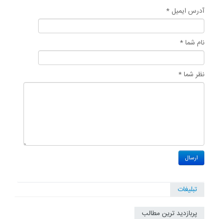
آدرس ایمیل *
نام شما *
نظر شما *
تبلیغات
پربازدید ترین مطالب