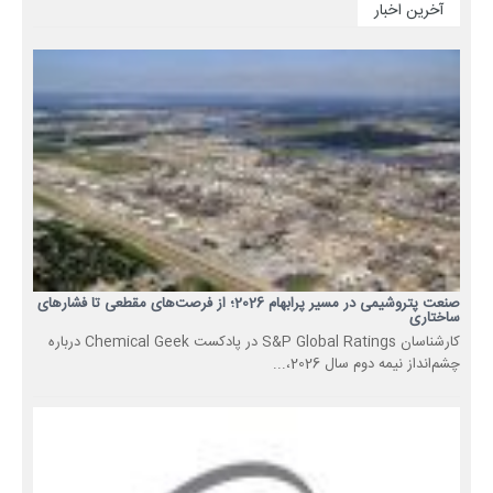
آخرین اخبار
صنعت پتروشیمی در مسیر پرابهام 2026؛ از فرصت‌های مقطعی تا فشارهای
ساختاری
کارشناسان S&P Global Ratings در پادکست Chemical Geek درباره
چشم‌انداز نیمه دوم سال 2026،...