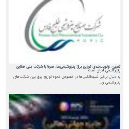
تعیین اولویت‌بندی توزیع برق پتروشیمی‌ها، صرفا با شرکت ملی صنایع
پتروشیمی ایران است
به دنبال برخی شبهه‌افکنی‌ها در خصوص نحوه توزیع برق بین شرکت‌های
پتروشیمی و...