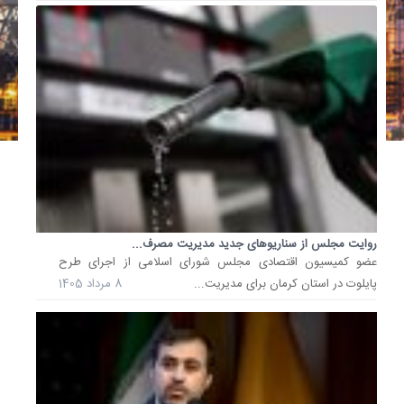
روایت مجلس از سناریوهای جدید مدیریت مصرف...
عضو کمیسیون اقتصادی مجلس شورای اسلامی از اجرای طرح
پایلوت در استان کرمان برای مدیریت...
8 مرداد 1405