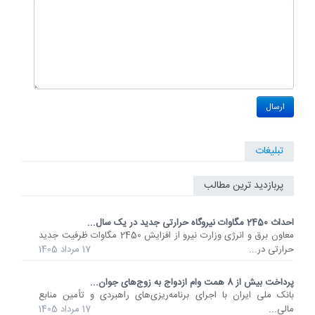
تبلیغات
پربازدید ترین مطالب
احداث 2450 مگاوات نیروگاه حرارتی جدید در یک سال...
معاون برق و انرژی وزارت نیرو از افزایش 2450 مگاوات ظرفیت جدید
حرارتی در...
17 مرداد 1405
پرداخت بیش از 8 همت وام ازدواج به زوج‌های جوان...
بانک ملی ایران با اجرای برنامه‌ریزی‌های راهبردی و تأمین منابع
مالی...
17 مرداد 1405