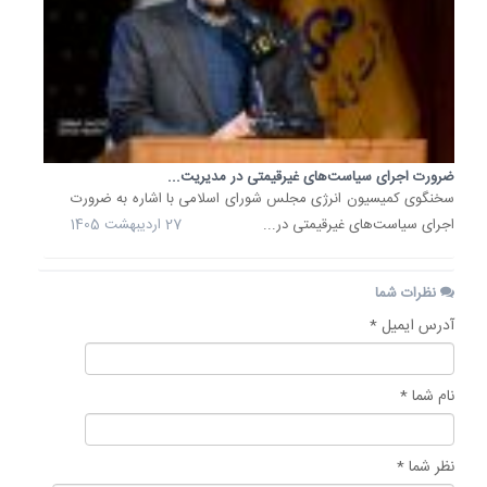
ضرورت اجرای سیاست‌های غیرقیمتی در مدیریت...
سخنگوی کمیسیون انرژی مجلس شورای اسلامی با اشاره به ضرورت
اجرای سیاست‌های غیرقیمتی در...
27 اردیبهشت 1405
نظرات شما
آدرس ایمیل *
نام شما *
نظر شما *