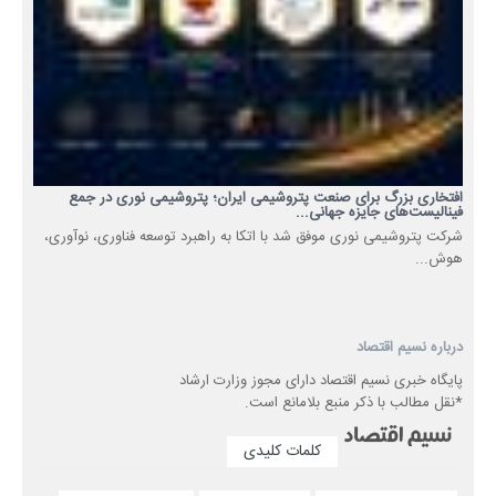
افتخاری بزرگ برای صنعت پتروشیمی ایران؛ پتروشیمی نوری در جمع
فینالیست‌های جایزه جهانی...
شرکت پتروشیمی نوری موفق شد با اتکا به راهبرد توسعه فناوری، نوآوری،
هوش...
درباره نسیم اقتصاد
پایگاه خبری نسیم اقتصاد دارای مجوز وزارت ارشاد
*نقل مطالب با ذکر منبع بلامانع است.
کلمات کلیدی