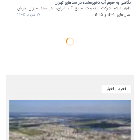
نگاهی به حجم آب ذخیره‌شده در سدهای تهران
طبق اعلام شرکت مدیریت منابع آب ایران، هر چند میزان بارش
سال‌های 1404 و 1405...
17 مرداد 1405
آخرین اخبار