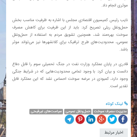
موثری انجام داد.
نایب رئیس کمیسیون اقتصادی مجلس با اشاره به ظرفیت مناسب بخش
حمل‌ونقل ریلی تصریح کرد: باید از این ظرفیت برای کاهش مصرف
سوخت بهره‌مند شد، همچنین تشویق مردم به استفاده از حمل‌ونقل
عمومی، محدودیت‌های طرح ترافیک برای کلانشهرها نیز می‌تواند موثر
باشد.
قادری در پایان عملکرد وزارت نفت در جنگ تحمیلی سوم را قابل دفاع
دانست و بیان کرد: با وجود تمامی محدودیت‌هایی که در شرایط جنگی
وجود دارد، کمبودی در عرضه سوخت احساس نشد که این عملکرد قابل
تقدیر است.
لینک کوتاه
مدیریت مصرف سوخت
حمل‌ونقل عمومی
سیاست‌های غیرقیمتی
اخبار مرتبط