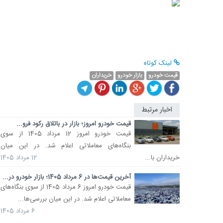
لینک کوتاه
قیمت خودرو
بازار خودرو
خریداران
اخبار مرتبط
قیمت خودرو امروز؛ بازار در باتلاق رکود فرو...
قیمت خودرو امروز 12 مرداد 1405 از سوی
بنگاه‌های معاملاتی اعلام شد. در این میان
خریداران با...
12 مرداد 1405
آخرین قیمت‌ها در 6 مرداد 1405؛ بازار خودرو در...
قیمت خودرو امروز 6 مرداد 1405 از سوی بنگاه‌های
معاملاتی اعلام شد. در این میان بررسی‌ها...
6 مرداد 1405