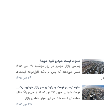
سقوط قیمت خودرو کلید خورد؟
بررسی بازار خودرو در روز دوشنبه 29 تیر 1405
نشان می‌دهد که پس از رشد قابل‌توجه قیمت‌ها
در...
29 تیر 1405
سایه نوسان قیمت و رکود بر سر بازار خودرو؛ یک...
قیمت خودرو امروز 25 تیر 1405 از سوی بنگاه‌های
معاملاتی اعلام شد. در این میان فعالان بازار...
25 تیر 1405