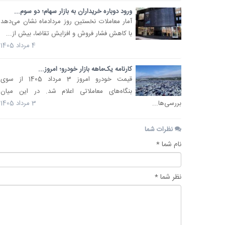
ورود دوباره خریداران به بازار سهام؛ دو سوم...
آمار معاملات نخستین روز مردادماه نشان می‌دهد
با کاهش فشار فروش و افزایش تقاضا، بیش از...
4 مرداد 1405
کارنامه یک‌ماهه بازار خودرو؛ امروز...
قیمت خودرو امروز 3 مرداد 1405 از سوی
بنگاه‌های معاملاتی اعلام شد. در این میان
بررسی‌ها...
3 مرداد 1405
نظرات شما
نام شما *
نظر شما *