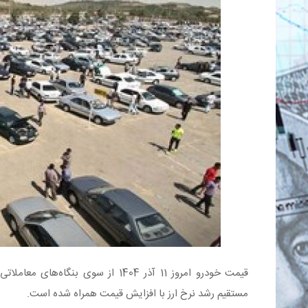
قیمت خودرو امروز 11 آذر 1404 از سوی 
مستقیم رشد نرخ ارز با افزایش قیمت همراه شده است.