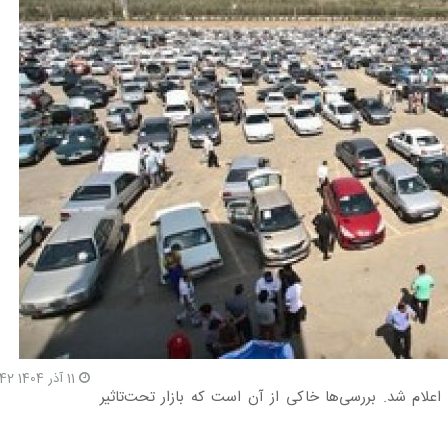
11 آذر 1404 9:42
بنگاه‌های معاملاتی اعلام شد. بررسی‌ها خاکی از آن است که بازار تحت‌تاثیر