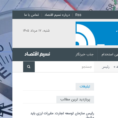
Rss
|
درباره نسیم اقتصاد
|
تماس با ما
شنبه، ۱۷ مرداد ۱۴۰۵
ی استخدام
جذب خبرنگار
ز باشد
رئیس سازمان توسعه تجارت با
تبلیغات
پربازدید ترین مطالب
رئیس سازمان توسعه تجارت: مقررات ارزی باید
مشوق...