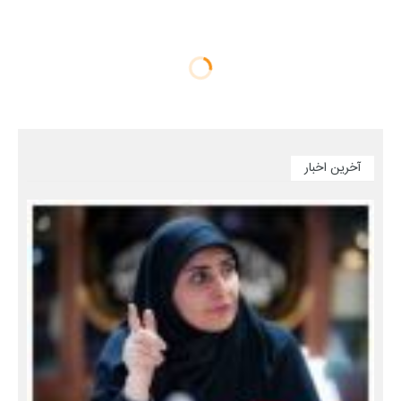
آخرین اخبار