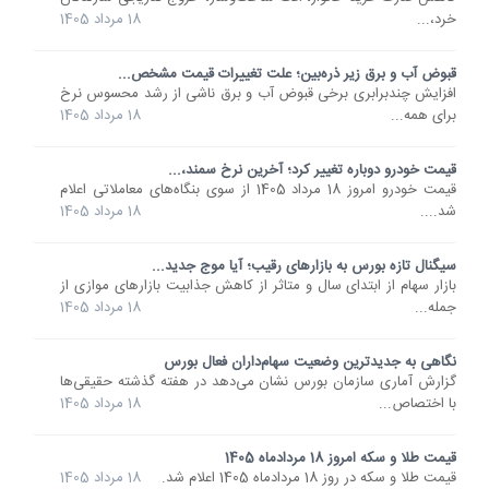
خرد،...
18 مرداد 1405
قبوض آب و برق زیر ذره‌بین؛ علت تغییرات قیمت مشخص...
افزایش چندبرابری برخی قبوض آب و برق ناشی از رشد محسوس نرخ
برای همه...
18 مرداد 1405
قیمت خودرو دوباره تغییر کرد؛ آخرین نرخ سمند،...
قیمت خودرو امروز 18 مرداد 1405 از سوی بنگاه‌های معاملاتی اعلام
شد....
18 مرداد 1405
سیگنال تازه بورس به بازارهای رقیب؛ آیا موج جدید...
بازار سهام از ابتدای سال و متاثر از کاهش جذابیت بازارهای موازی از
جمله...
18 مرداد 1405
نگاهی به جدیدترین وضعیت سهام‌داران فعال بورس
گزارش آماری سازمان بورس نشان می‌دهد در هفته گذشته حقیقی‌ها
با اختصاص...
18 مرداد 1405
قیمت طلا و سکه امروز 18 مردادماه 1405
قیمت طلا و سکه در روز 18 مردادماه 1405 اعلام شد.
18 مرداد 1405