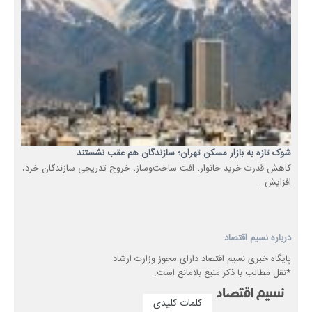
شوک تازه به بازار مسکن تهران؛ سازندگان هم عقب نشستند
کاهش قدرت خرید خانوار، افت ساخت‌وساز، خروج تدریجی سازندگان خرد،
افزایش...
درباره نسیم اقتصاد
پایگاه خبری نسیم اقتصاد دارای مجوز وزارت ارشاد
*نقل مطالب با ذکر منبع بلامانع است.
کلمات کلیدی