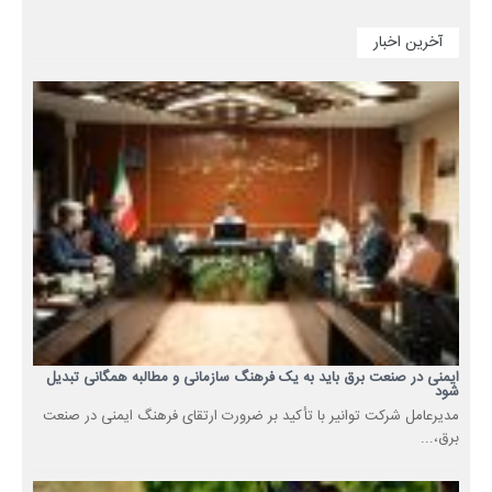
آخرین اخبار
ایمنی در صنعت برق باید به یک فرهنگ سازمانی و مطالبه همگانی تبدیل
شود
مدیرعامل شرکت توانیر با تأکید بر ضرورت ارتقای فرهنگ ایمنی در صنعت
برق،...