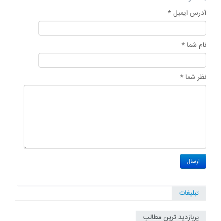
آدرس ایمیل *
نام شما *
نظر شما *
تبلیغات
پربازدید ترین مطالب