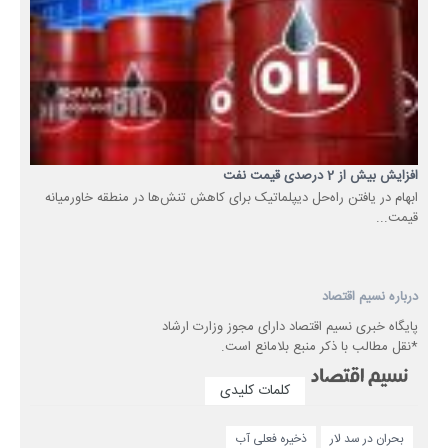
افزایش بیش از 2 درصدی قیمت نفت
ابهام در یافتن راه‌حل‌ دیپلماتیک برای کاهش تنش‌ها در منطقه خاورمیانه
قیمت...
درباره نسیم اقتصاد
پایگاه خبری نسیم اقتصاد دارای مجوز وزارت ارشاد
*نقل مطالب با ذکر منبع بلامانع است.
کلمات کلیدی
بحران در سد لار
ذخیره فعلی آب