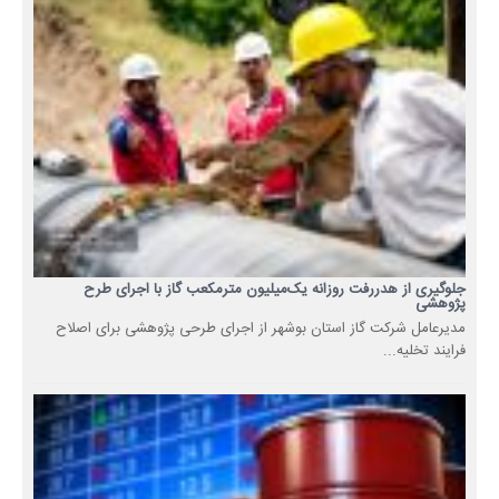
جلوگیری از هدررفت روزانه یک‌میلیون مترمکعب گاز با اجرای طرح
پژوهشی
مدیرعامل شرکت گاز استان بوشهر از اجرای طرحی پژوهشی برای اصلاح
فرایند تخلیه...