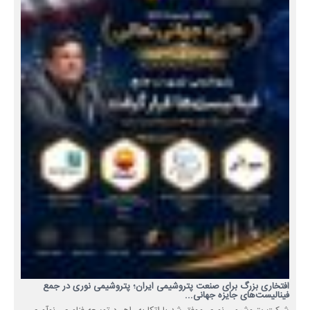
افتخاری بزرگ برای صنعت پتروشیمی ایران؛ پتروشیمی نوری در جمع
فینالیست‌های جایزه جهانی...