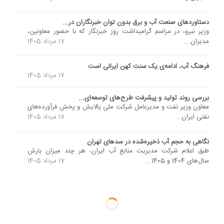
دستاوردهای صنعت آب و برق بدون توان خبرنگاران در...
وزیر نیرو، در مراسم گرامیداشت روز خبرنگار که با حضور معاونین،
مدیران...
17 مرداد 1405
فرهنگ آب، ادامه‌ی یک سنت کهن ایرانی است
17 مرداد 1405
بررسی روند تولید و پیشرفت طرح‌های توسعه‌ای...
معاون وزیر نفت و مدیرعامل شرکت ملی پالایش و پخش فرآورده‌های
نفتی ایران...
17 مرداد 1405
نگاهی به حجم آب ذخیره‌شده در سدهای تهران
طبق اعلام شرکت مدیریت منابع آب ایران، هر چند میزان بارش
سال‌های 1404 و 1405...
17 مرداد 1405