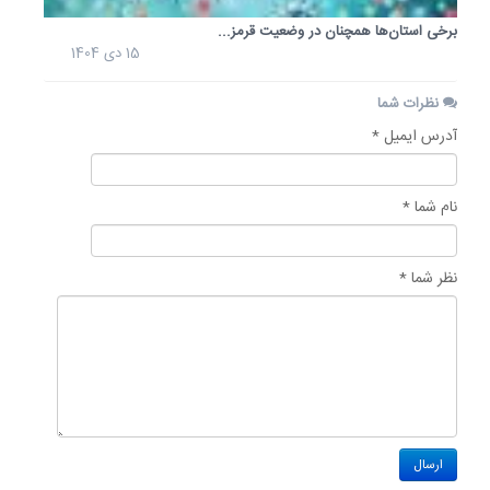
برخی استان‌ها همچنان در وضعیت قرمز...
15 دی 1404
نظرات شما
آدرس ایمیل *
نام شما *
نظر شما *