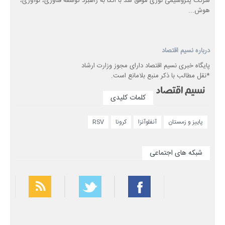
شرکت پتروشیمی نوری موفق شد با اتکا به راهبرد توسعه فناوری، نوآوری،
هوش...
درباره نسیم اقتصاد
پایگاه خبری نسیم اقتصاد دارای مجوز وزارت ارشاد
*نقل مطالب با ذکر منبع بلامانع است.
کلمات کلیدی
پاییز و زمستان
آنفلوآنزا
کرونا
RSV
شبکه های اجتماعی
بهترین فیلتر شکن