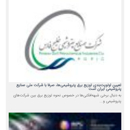
تعیین اولویت‌بندی توزیع برق پتروشیمی‌ها، صرفا با شرکت ملی صنایع
پتروشیمی ایران است
به دنبال برخی شبهه‌افکنی‌ها در خصوص نحوه توزیع برق بین شرکت‌های
پتروشیمی و...