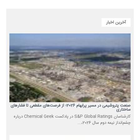
آخرین اخبار
صنعت پتروشیمی در مسیر پرابهام 2026؛ از فرصت‌های مقطعی تا فشارهای
ساختاری
کارشناسان S&P Global Ratings در پادکست Chemical Geek درباره
چشم‌انداز نیمه دوم سال 2026،...