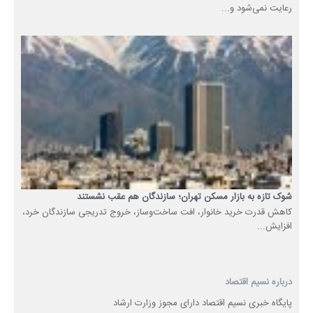
رعایت نمی‌شود و...
شوک تازه به بازار مسکن تهران؛ سازندگان هم عقب نشستند
کاهش قدرت خرید خانوار، افت ساخت‌وساز، خروج تدریجی سازندگان خرد،
افزایش...
درباره نسیم اقتصاد
پایگاه خبری نسیم اقتصاد دارای مجوز وزارت ارشاد