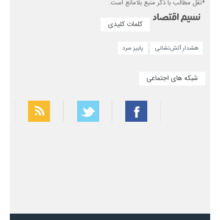
*نقل مطالب با ذکر منبع بلامانع است.
کلمات کلیدی
هشدار آتش‌نشانی
پاییز سرد
شبکه های اجتماعی
بهترین فیلتر شکن
سریع ترین فیلتر شکن