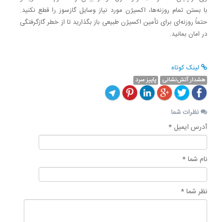
با بستن تمام روزنه‌ها، اکسیژن مورد نیاز وسایل گازسوز را قطع نکنید.
حتماً روزنه‌ای برای تأمین اکسیژن طبیعی باز بگذارید تا از خطر گازگرفتگی
در امان بمانید.
لینک کوتاه
هشدار آتش‌نشانی
پاییز سرد
نظرات شما
آدرس ایمیل *
نام شما *
نظر شما *