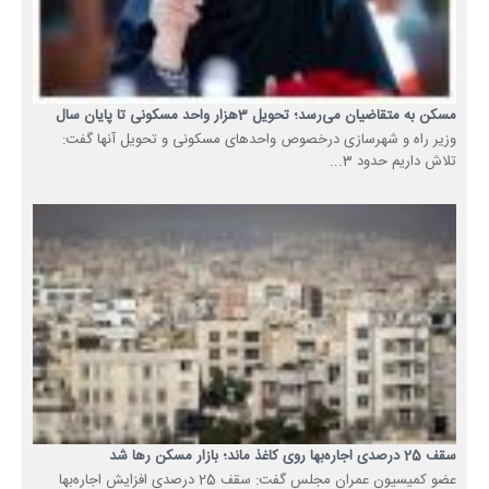
مسکن به متقاضیان می‌رسد؛ تحویل 3هزار واحد مسکونی تا پایان سال
وزیر راه و شهرسازی درخصوص واحدهای مسکونی و تحویل آنها گفت:
تلاش داریم حدود 3...
سقف 25 درصدی اجاره‌بها روی کاغذ ماند؛ بازار مسکن رها شد
عضو کمیسیون عمران مجلس گفت: سقف 25 درصدی افزایش اجاره‌بها