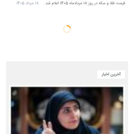
قیمت طلا و سکه در روز 18 مردادماه 1405 اعلام شد.
18 مرداد 1405
آخرین اخبار