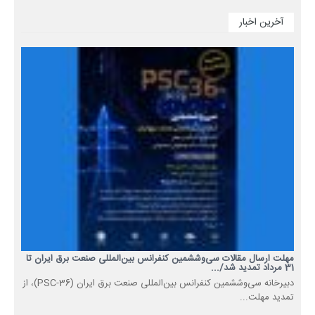
آخرین اخبار
مهلت ارسال مقالات سی‌وششمین کنفرانس بین‌المللی صنعت برق ایران تا
31 مرداد تمدید شد/...
دبیرخانه سی‌وششمین کنفرانس بین‌المللی صنعت برق ایران (PSC-36)، از
تمدید مهلت...