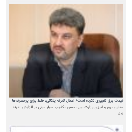
قیمت برق تغییری نکرده است/ اعمال تعرفه پلکانی، فقط برای پرمصرف‌ها
معاون برق و انرژی وزارت نیرو، ضمن تکذیب اخبار مبنی بر افزایش تعرفه
برق...