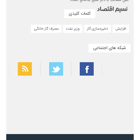
کلمات کلیدی
افزایش
ذخیره‌سازی گاز
وزیر نفت
مصرف گاز خانگی
شبکه های اجتماعی
بهترین فیلتر شکن
سریع ترین فیلتر شکن