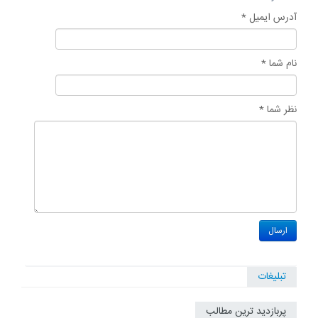
آدرس ایمیل *
نام شما *
نظر شما *
تبلیغات
پربازدید ترین مطالب