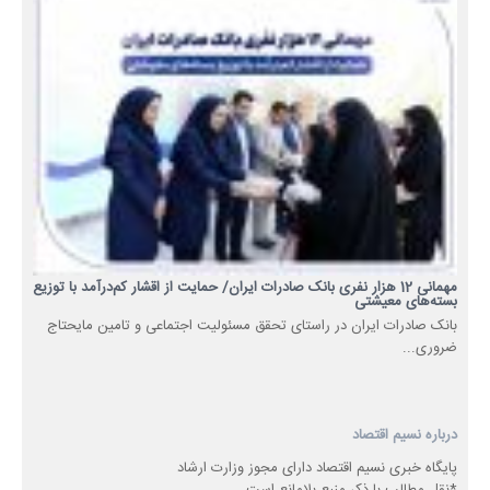
مهمانی 12 هزار نفری بانک صادرات ایران/ حمایت از اقشار کم‌درآمد با توزیع
بسته‌های معیشتی
​بانک صادرات ایران در راستای تحقق مسئولیت اجتماعی و تامین مایحتاج
ضروری...
درباره نسیم اقتصاد
پایگاه خبری نسیم اقتصاد دارای مجوز وزارت ارشاد
*نقل مطالب با ذکر منبع بلامانع است.