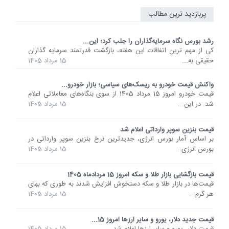
پربازدید ترین مطالب
رشد بورس نگاه سرمایه‌گذاران را جلب کرد؛ این...
کی از مهم ترین اتفاقات این هفته، بازگشت قدرتمند سرمایه گذاران
حقیقی به...
15 مرداد 1405
واکنش قیمت خودرو به ریسک‌های سیاسی؛ بازار خودرو...
قیمت خودرو امروز 15 مرداد 1405 از سوی بنگاه‌های معاملاتی اعلام
شد. در این...
15 مرداد 1405
قیمت بنزین سوپر وارداتی اعلام شد
بر اساس آمار بورس انرژی، جدیدترین نرخ بنزین سوپر وارداتی در
بورس انرژی...
15 مرداد 1405
قیمت بازگشایی بازار طلا و سکه امروز 15 مردادماه 1405
قیمت‌ها در بازار طلا و سکه دستخوش افزایش شدند به طوری که بهای
هر گرم...
15 مرداد 1405
قیمت جدید دلار، یورو و سایر ارزها امروز 15...