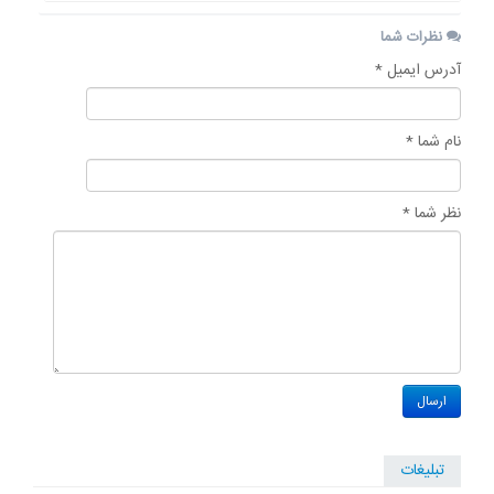
نظرات شما
آدرس ایمیل *
نام شما *
نظر شما *
تبلیغات