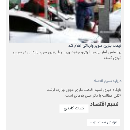
قیمت بنزین سوپر وارداتی اعلام شد
بر اساس آمار بورس انرژی، جدیدترین نرخ بنزین سوپر وارداتی در بورس
انرژی کشف...
درباره نسیم اقتصاد
پایگاه خبری نسیم اقتصاد دارای مجوز وزارت ارشاد
*نقل مطالب با ذکر منبع بلامانع است.
کلمات کلیدی
افزایش قیمت بنزین