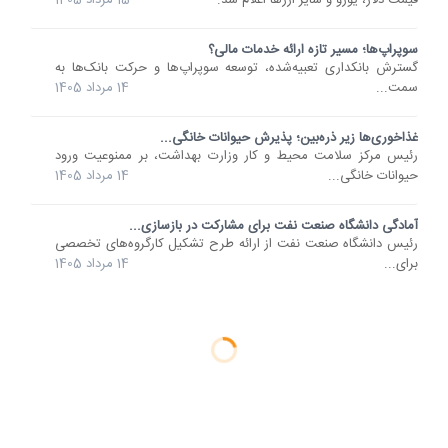
قیمت دلار، یورو و سایر ارزها اعلام شد.
15 مرداد 1405
سوپراپ‌ها؛ مسیر تازه ارائه خدمات مالی؟
گسترش بانکداری تعبیه‌شده، توسعه سوپراپ‌ها و حرکت بانک‌ها به
سمت...
14 مرداد 1405
غذاخوری‌ها زیر ذره‌بین؛ پذیرش حیوانات خانگی...
رئیس مرکز سلامت محیط و کار وزارت بهداشت، بر ممنوعیت ورود
حیوانات خانگی...
14 مرداد 1405
آمادگی دانشگاه صنعت نفت برای مشارکت در بازسازی...
رئیس دانشگاه صنعت نفت از ارائه طرح تشکیل کارگروه‌های تخصصی
برای...
14 مرداد 1405