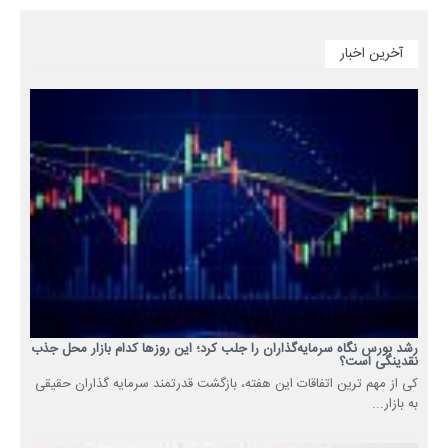
آخرین اخبار
رشد بورس نگاه سرمایه‌گذاران را جلب کرد؛ این روزها کدام بازار محل جذب
نقدینگی است؟
کی از مهم ترین اتفاقات این هفته، بازگشت قدرتمند سرمایه گذاران حقیقی
به بازار...