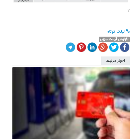
2
لینک کوتاه
افزایش قیمت بنزین
اخبار مرتبط