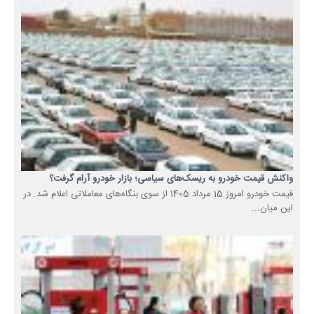
واکنش قیمت خودرو به ریسک‌های سیاسی؛ بازار خودرو آرام گرفت؟
قیمت خودرو امروز 15 مرداد 1405 از سوی بنگاه‌های معاملاتی اعلام شد. در
این میان...