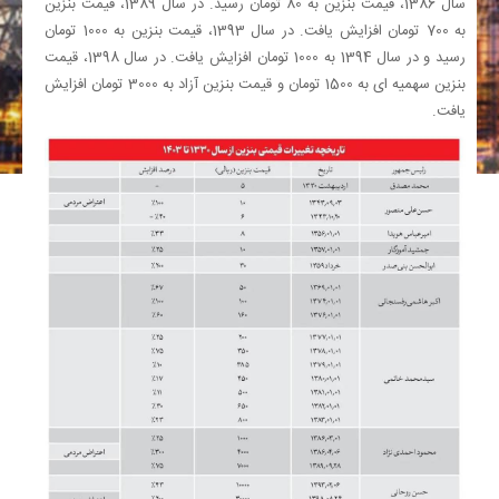
سال 1386، قیمت بنزین به 80 تومان رسید. در سال 1389، قیمت بنزین
به 700 تومان افزایش یافت. در سال 1393، قیمت بنزین به 1000 تومان
رسید و در سال 1394 به 1000 تومان افزایش یافت. در سال 1398، قیمت
بنزین سهمیه ای به 1500 تومان و قیمت بنزین آزاد به 3000 تومان افزایش
یافت.