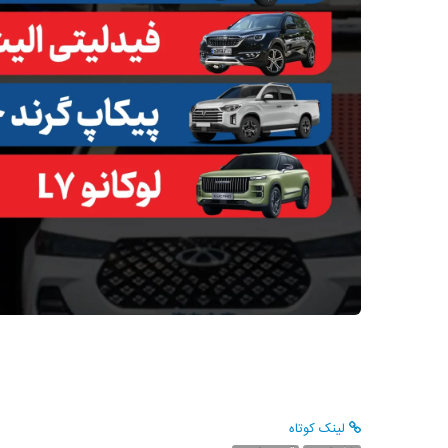
لینک کوتاه