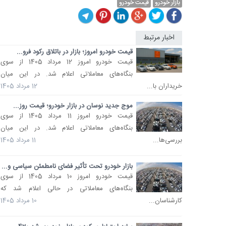
بازار خودرو
قیمت خودرو
اخبار مرتبط
قیمت خودرو امروز؛ بازار در باتلاق رکود فرو...
قیمت خودرو امروز 12 مرداد 1405 از سوی
بنگاه‌های معاملاتی اعلام شد. در این میان
خریداران با...
12 مرداد 1405
موج جدید نوسان در بازار خودرو؛ قیمت روز...
قیمت خودرو امروز 11 مرداد 1405 از سوی
بنگاه‌های معاملاتی اعلام شد. در این میان
بررسی‌ها...
11 مرداد 1405
بازار خودرو تحت تأثیر فضای نامطمئن سیاسی و...
قیمت خودرو امروز 10 مرداد 1405 از سوی
بنگاه‌های معاملاتی در حالی اعلام شد که
کارشناسان...
10 مرداد 1405