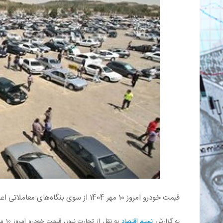
قیمت خودرو امروز 10 مهر 1404 از سوی بنگاه‌های معاملاتی اعلام شد.
به گزارش
نسیم اقتصاد