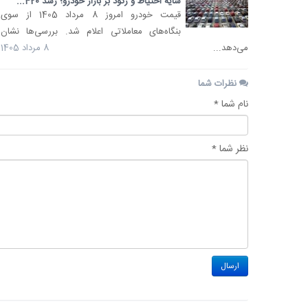
سایه احتیاط و رکود بر بازار خودرو؛ رشد 420...
قیمت خودرو امروز 8 مرداد 1405 از سوی
بنگاه‌های معاملاتی اعلام شد. بررسی‌ها نشان
می‌دهد...
8 مرداد 1405
نظرات شما
نام شما *
نظر شما *