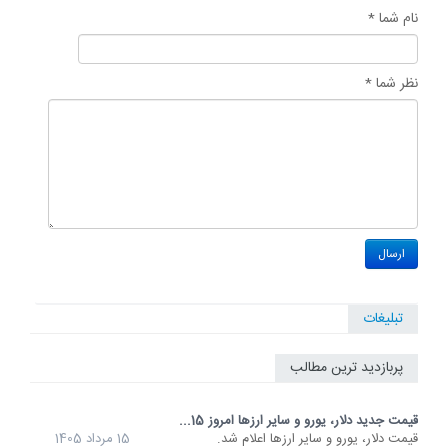
نام شما *
نظر شما *
تبلیغات
پربازدید ترین مطالب
قیمت جدید دلار، یورو و سایر ارزها امروز 15...
قیمت دلار، یورو و سایر ارزها اعلام شد.
15 مرداد 1405