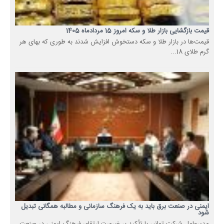
قیمت بازگشایی بازار طلا و سکه امروز 15 مردادماه 1405
قیمت‌ها در بازار طلا و سکه دستخوش افزایش شدند به طوری که بهای هر
گرم ‌طلای 18...
ایمنی در صنعت برق باید به یک فرهنگ سازمانی و مطالبه همگانی تبدیل
شود