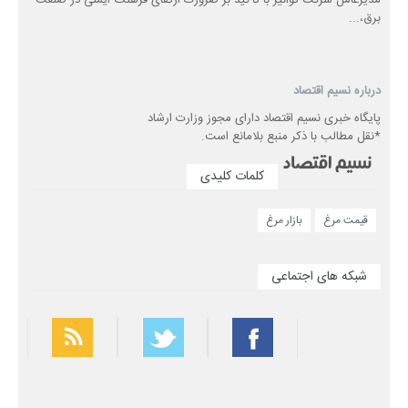
مدیرعامل شرکت توانیر با تأکید بر ضرورت ارتقای فرهنگ ایمنی در صنعت
برق،...
درباره نسیم اقتصاد
پایگاه خبری نسیم اقتصاد دارای مجوز وزارت ارشاد
*نقل مطالب با ذکر منبع بلامانع است.
کلمات کلیدی
قیمت مرغ
بازار مرغ
شبکه های اجتماعی
بهترین فیلتر شکن