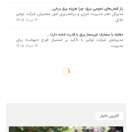
راز قبض‌های نجومی برق؛ چرا هزینه برق برخی...
مدیرکل دفتر مدیریت انرژی و برنامه‌ریزی امور مشتریان شرکت توانیر
دلایل...
14 مرداد 1405
مقابله با مصارف غیرمجاز برق با قدرت ادامه دارد؛...
مدیرعامل شرکت توانیر با تأکید بر استمرار طرح «مهتاب» برای
مدیریت...
14 مرداد 1405
آخرین اخبار