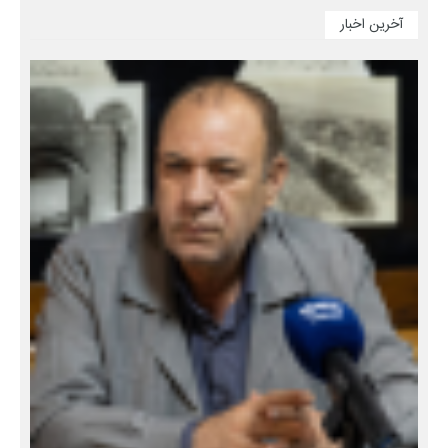
آخرین اخبار