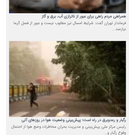
همراهی مردم راهی برای عبور از ناترازی آب، برق و گاز
فرماندار تهران گفت: شرایط امسال نیز مطلوب نیست و عبور از فصل گرما
نیازمند...
رگبار و رعدوبرق در راه است؛ پیش‌بینی وضعیت هوا در روزهای آتی
رئیس مرکز ملی پیش‌بینی و مدیریت بحران مخاطرات وضع هوا از احتمال
وقوع رگبار و...