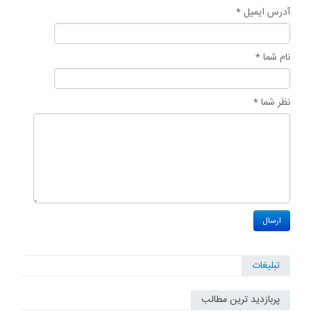
آدرس ایمیل *
نام شما *
نظر شما *
تبلیغات
پربازدید ترین مطالب