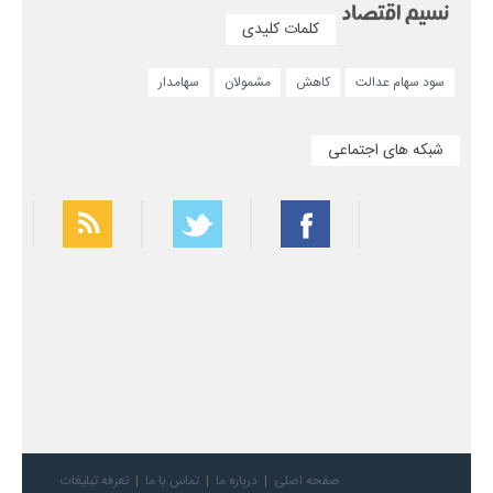
کلمات کلیدی
سود سهام عدالت
کاهش
مشمولان
سهامدار
شبکه های اجتماعی
بهترین فیلتر شکن
سریع ترین فیلتر شکن
صفحه اصلی
درباره ما
تماس با ما
تعرفه تبلیغات