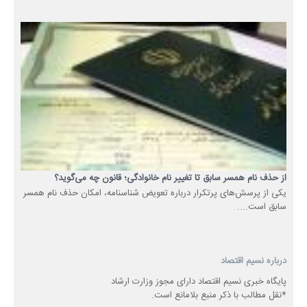
از حذف نام همسر سابق تا تغییر نام خانوادگی؛ قانون چه می‌گوید؟
یکی از پرسش‌های پرتکرار درباره تعویض شناسنامه، امکان حذف نام همسر
سابق است....
درباره نسیم اقتصاد
پایگاه خبری نسیم اقتصاد دارای مجوز وزارت ارشاد
*نقل مطالب با ذکر منبع بلامانع است.