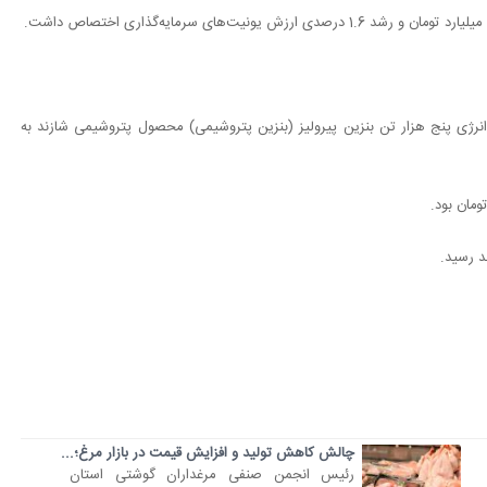
انرژی پنج هزار تن بنزین پیرولیز (بنزین پتروشیمی) محصول پتروشیمی شازند به
چالش کاهش تولید و افزایش قیمت در بازار مرغ؛...
رئیس انجمن صنفی مرغداران گوشتی استان