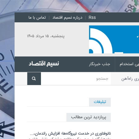
Rss
|
درباره نسیم اقتصاد
|
تماس با ما
پنجشنبه، ۱۵ مرداد ۱۴۰۵
ی استخدام
جذب خبرنگار
سافری راه‌آهن جمهوری اسلامی ایران
تبلیغات
پربازدید ترین مطالب
نانوفناوری در خدمت نیروگاه‌ها؛ افزایش راندمان،...