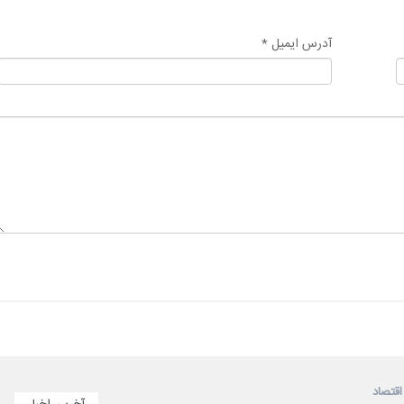
آدرس ایمیل *
اقتصاد