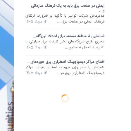
ایمنی در صنعت برق باید به یک فرهنگ سازمانی
و...
مدیرعامل شرکت توانیر با تأکید بر ضرورت ارتقای
فرهنگ ایمنی در صنعت برق،...
14 مرداد 1405
شناسایی 8 منطقه مستعد برای احداث نیروگاه...
مجری طرح نیروگاه‌های بخار شرکت برق حرارتی با
اشاره به اتصال نخستین...
14 مرداد 1405
افتتاح مراکز دیسپاچینگ اضطراری برق حوزه‌های...
همزمان با سفر وزیر نیرو به استان زنجان، مراکز
دیسپاچینگ اضطراری برق در...
14 مرداد 1405