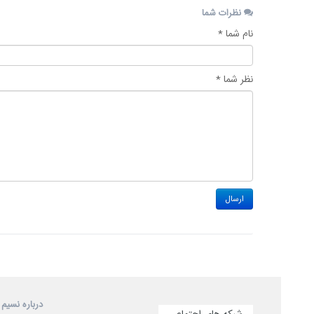
نظرات شما
نام شما *
نظر شما *
درباره نسیم 