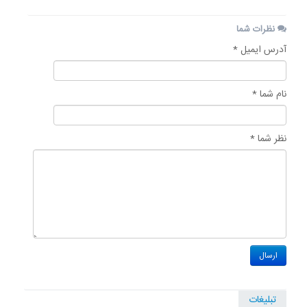
نظرات شما
آدرس ایمیل *
نام شما *
نظر شما *
تبلیغات