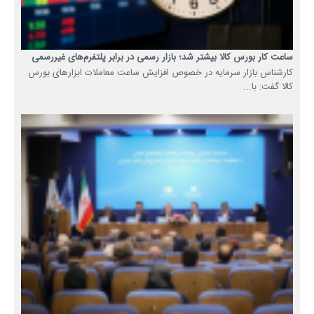
ساعت کار بورس کالا بیشتر شد؛ بازار رسمی در برابر پلتفرم‌های غیررسمی
کارشناس بازار سرمایه در خصوص افزایش ساعت معاملات ابزارهای بورس
کالا گفت: با...