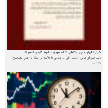
شرایط ایران برای بازگشایی تنگه هرمز؛ 6 شرط کلیدی اعلام شد
دبیر شورای عالی امنیت ملی در پیامی با تأکید بر اینکه تا زمان تصحیح
رفتار...