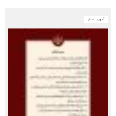
آخرین اخبار