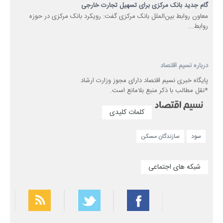
گام جدید بانک مرکزی برای تسهیل تجارت خارجی
معاون روابط بین‌الملل بانک مرکزی گفت: رویکرد بانک مرکزی در حوزه
روابط...
درباره نسیم اقتصاد
پایگاه خبری نسیم اقتصاد دارای مجوز وزارت ارشاد
*نقل مطالب با ذکر منبع بلامانع است.
کلمات کلیدی
سود
سازندگان مسکن
شبکه های اجتماعی