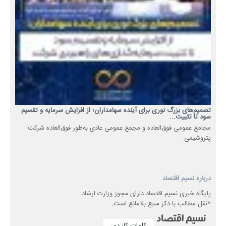
تصمیم‌های بزرگ نوری برای آینده سهامداران؛ از افزایش سرمایه و تقسیم
سود تا تثبیت...
مجامع عمومی فوق‌العاده و مجمع عمومی عادی به‌طور فوق‌العاده شرکت
پتروشیمی...
درباره نسیم اقتصاد
پایگاه خبری نسیم اقتصاد دارای مجوز وزارت ارشاد
*نقل مطالب با ذکر منبع بلامانع است.
کلمات کلیدی