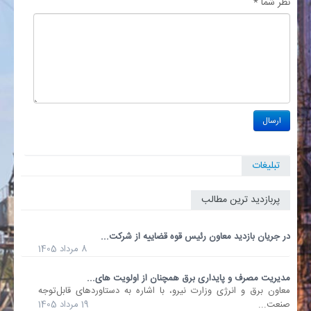
نظر شما *
تبلیغات
پربازدید ترین مطالب
در جریان بازدید معاون رئیس قوه قضاییه از شرکت...
8 مرداد 1405
مدیریت مصرف و پایداری برق همچنان از اولویت های...
معاون برق و انرژی وزارت نیرو، با اشاره به دستاوردهای قابل‌توجه
صنعت...
19 مرداد 1405