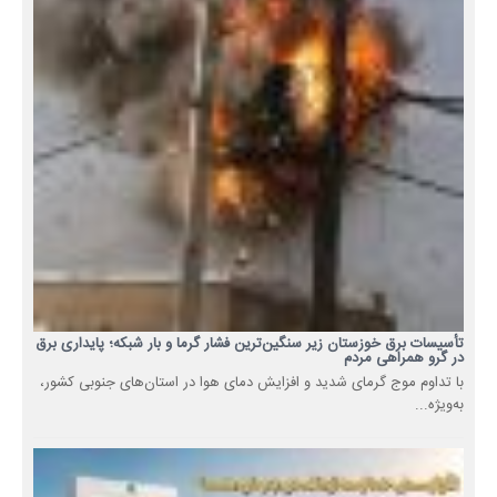
تأسیسات برق خوزستان زیر سنگین‌ترین فشار گرما و بار شبکه؛ پایداری برق
در گرو همراهی مردم
با تداوم موج گرمای شدید و افزایش دمای هوا در استان‌های جنوبی کشور،
به‌ویژه...