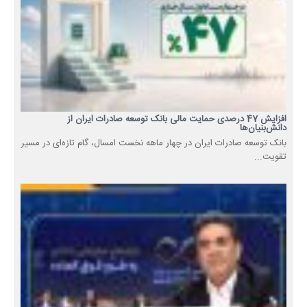
افزایش 47 درصدی حمایت مالی بانک توسعه صادرات ایران از
دانش‌بنیان‌ها
بانک توسعه صادرات ایران در چهار ماهه نخست امسال، گام تازه‌ای در مسیر
تقویت...