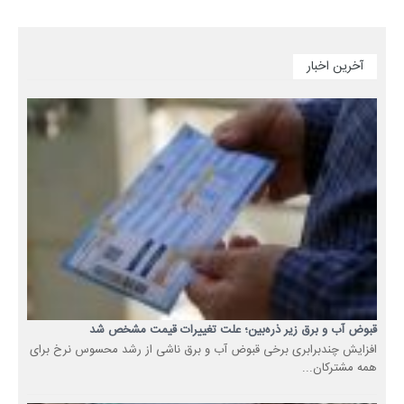
آخرین اخبار
قبوض آب و برق زیر ذره‌بین؛ علت تغییرات قیمت مشخص شد
افزایش چندبرابری برخی قبوض آب و برق ناشی از رشد محسوس نرخ برای
همه مشترکان...