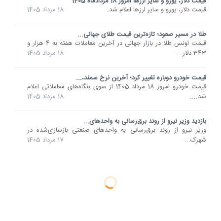
قیمت دلار، یورو و سایر ارزها امروز 18 مردادماه 1405
قیمت دلار، یورو و سایر ارزها اعلام شد.
18 مرداد 1405
طلا در مسیر صعود؛ تازه‌ترین قیمت طلای جهانی...
قیمت اونس طلا در بازار جهانی در آخرین معاملات هفته به 4 هزار و
343 دلار...
18 مرداد 1405
قیمت خودرو دوباره تغییر کرد؛ آخرین نرخ سمند،...
قیمت خودرو امروز 18 مرداد 1405 از سوی بنگاه‌های معاملاتی اعلام
شد....
18 مرداد 1405
بازدید وزیر نیرو از روند برق‌رسانی به واحدهای...
وزیر نیرو از روند برق‌رسانی به واحدهای صنعتی بازسازی‌شده در
شهرک...
17 مرداد 1405