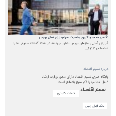
نگاهی به جدیدترین وضعیت سهام‌داران فعال بورس
گزارش آماری سازمان بورس نشان می‌دهد در هفته گذشته حقیقی‌ها با
اختصاص 62.7...
درباره نسیم اقتصاد
پایگاه خبری نسیم اقتصاد دارای مجوز وزارت ارشاد
*نقل مطالب با ذکر منبع بلامانع است.
کلمات کلیدی
بانک ایران زمین