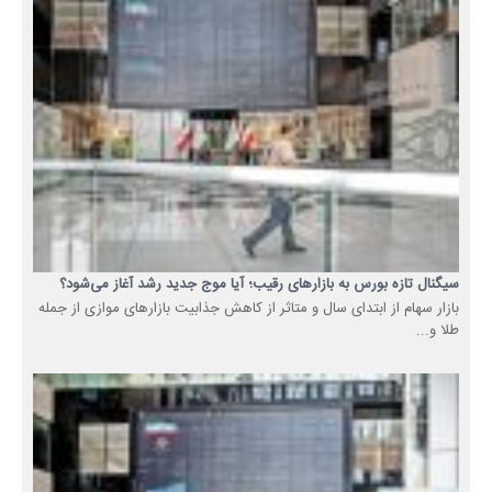
سیگنال تازه بورس به بازارهای رقیب؛ آیا موج جدید رشد آغاز می‌شود؟
بازار سهام از ابتدای سال و متاثر از کاهش جذابیت بازارهای موازی از جمله
طلا و...