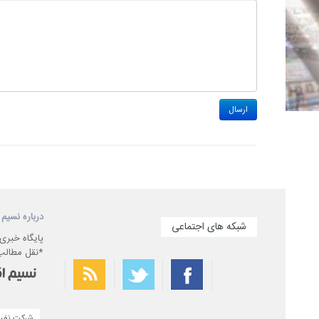
درباره نسیم 
شبکه های اجتماعی
پایگاه خبری
*نقل مطالب 
شركت نفت 