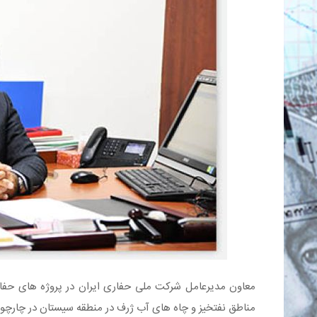
مناطق نفتخیز و چاه های آب ژرف در منطقه سیستان در چارچوب