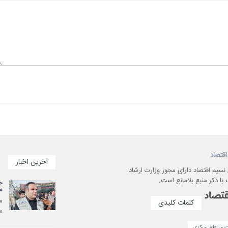
اقتصاد
آخرین اخبار
 نسیم اقتصاد دارای مجوز وزارت ارشاد
با ذکر منبع بلامانع است.
م
کلمات کلیدی
می
مناطق مركزی