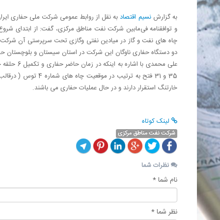
به گزارش
نسیم اقتصاد
چاه های نفت و گاز در میادین نفتی وگازی تحت سرپرستی آن شرکت تح
دو دستگاه حفاری ناوگان این شرکت در استان سیستان و بلوچستان ح
خارتنگ استقرار دارند و در حال عملیات حفاری می باشند.
لینک کوتاه
شركت نفت مناطق مركزی
نظرات شما
نام شما *
نظر شما *