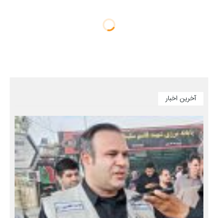
آخرین اخبار