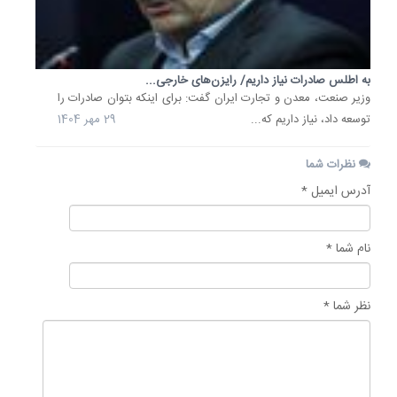
به اطلس صادرات نیاز داریم/ رایزن‌های خارجی...
وزیر صنعت، معدن و تجارت ایران گفت: برای اینکه بتوان صادرات را
توسعه داد، نیاز داریم که...
29 مهر 1404
نظرات شما
آدرس ایمیل *
نام شما *
نظر شما *