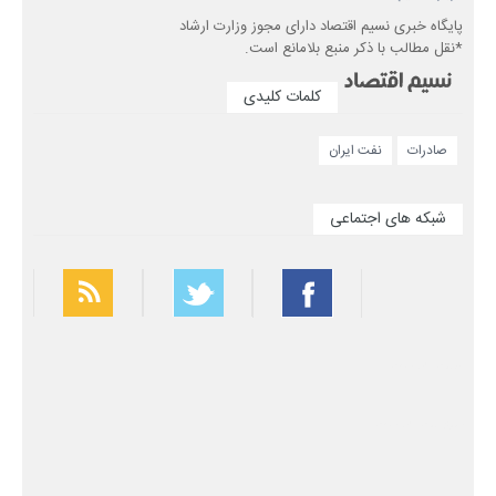
پایگاه خبری نسیم اقتصاد دارای مجوز وزارت ارشاد
*نقل مطالب با ذکر منبع بلامانع است.
کلمات کلیدی
صادرات
نفت ایران
شبکه های اجتماعی
بهترین فیلتر شکن
سریع ترین فیلتر شکن