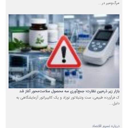
مرگ‌ومیر در...
بازار زیر ذره‌بین نظارت؛ جمع‌آوری سه محصول سلامت‌محور آغاز شد
ک فرآورده طبیعی، ست ونتیلاتور نوزاد و یک کالیبراتور آزمایشگاهی به
دلیل...
درباره نسیم اقتصاد