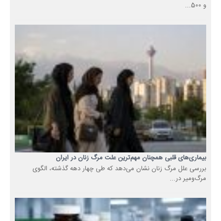
و 500...
بیماری‌های قلبی همچنان مهم‌ترین علت مرگ زنان در ایران
بررسی علل مرگ زنان نشان می‌دهد که طی چهار دهه گذشته، الگوی
مرگ‌ومیر در...