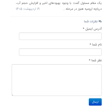
یک مقام مسئول گفت: با وجود بهبودهای اخیر و افزایش حجم آب،
دریاچه ارومیه هنوز در مرحله...
19 اردیبهشت 1405
نظرات شما
آدرس ایمیل *
نام شما *
نظر شما *