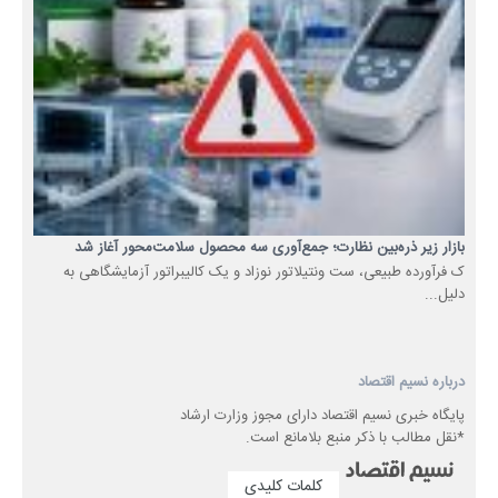
بازار زیر ذره‌بین نظارت؛ جمع‌آوری سه محصول سلامت‌محور آغاز شد
ک فرآورده طبیعی، ست ونتیلاتور نوزاد و یک کالیبراتور آزمایشگاهی به
دلیل...
درباره نسیم اقتصاد
پایگاه خبری نسیم اقتصاد دارای مجوز وزارت ارشاد
*نقل مطالب با ذکر منبع بلامانع است.
کلمات کلیدی