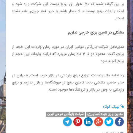
بر این گرفته شده که 150 هزار تن برنج توسط این شرکت وارد شود و
اینکه واردات برنج توسط ما ادامه‌دار باشد یا خیر، فعلا چیزی اعلام نشده
است.
مشکلی در تامین برنج خارجی نداریم
مدیرعامل شرکت بازرگانی دولتی ایران در مورد زمان واردات این حجم از
برنج، گفت: معمولا دو تا 3 ماه زمان می‌برد که فرایند واردات این حجم از
برنج انجام شود.
راد ادامه داد: وضعیت توزیع برنج وارداتی در بازار خوب است. بنابراین در
حال حاضر، مشکلی بابت تامین برنج در فروشگاه‌ها و بازار نداریم و برنج
وارداتی به وفور در بازار و فروشگاه‌ها موجود است.
لینک کوتاه
معاون وزیر جهاد کشاورزی
شرکت بازرگانی دولتی ایران