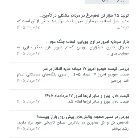
تولید 95 هزار تن تخم‌مرغ در مرداد؛ مشکلی در تأمین...
مدیر عامل اتحادیه مرغداران میهن گفت: برآوردها حاکی از آن است که
تولید...
17 مرداد 1405
بازار سرمایه امروز در اوج پویایی؛ تبعات جنگ دوم...
دبیرکل کانون کارگزاران بورس گفت: امروز بازار دیگر نیازی به
حمایت‌های...
17 مرداد 1405
بررسی قیمت خودرو امروز 17 مرداد؛ سایه انتظار بر سر...
قیمت خودرو امروز 17 مرداد 1405 از سوی بنگاه‌های معاملاتی اعلام
شد. بررسی...
17 مرداد 1405
قیمت دلار، یورو و سایر ارزها امروز 17 مردادماه 1405
قیمت دلار، یورو و سایر ارزها اعلام شد.
17 مرداد 1405
بورس در مسیر صعود؛ چالش‌های پیش روی بازار چیست؟
شاخص کل و کل هم‌وزن در بالاترین سطح تاریخی خود قرار دارند.
رشد بیشتر...
17 مرداد 1405