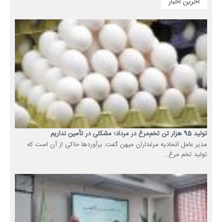
آخرین اخبار
تولید 95 هزار تن تخم‌مرغ در مرداد؛ مشکلی در تأمین نداریم
مدیر عامل اتحادیه مرغداران میهن گفت: برآوردها حاکی از آن است که
تولید تخم مرغ...