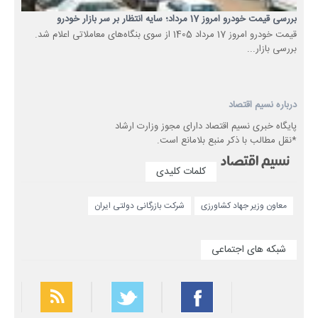
بررسی قیمت خودرو امروز 17 مرداد؛ سایه انتظار بر سر بازار خودرو
قیمت خودرو امروز 17 مرداد 1405 از سوی بنگاه‌های معاملاتی اعلام شد.
بررسی بازار...
درباره نسیم اقتصاد
پایگاه خبری نسیم اقتصاد دارای مجوز وزارت ارشاد
*نقل مطالب با ذکر منبع بلامانع است.
کلمات کلیدی
معاون وزیر جهاد کشاورزی
شرکت بازرگانی دولتی ایران
شبکه های اجتماعی