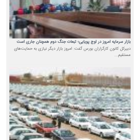
بازار سرمایه امروز در اوج پویایی؛ تبعات جنگ دوم همچنان جاری است
دبیرکل کانون کارگزاران بورس گفت: امروز بازار دیگر نیازی به حمایت‌های
مستقیم...