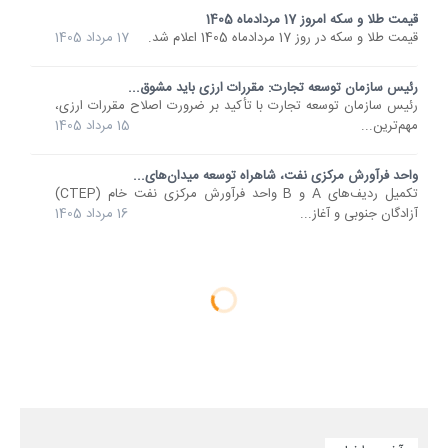
قیمت طلا و سکه امروز 17 مردادماه 1405
قیمت طلا و سکه در روز 17 مردادماه 1405 اعلام شد.
17 مرداد 1405
رئیس سازمان توسعه تجارت: مقررات ارزی باید مشوق...
رئیس سازمان توسعه تجارت با تأکید بر ضرورت اصلاح مقررات ارزی،
مهم‌ترین...
15 مرداد 1405
واحد فرآورش مرکزی نفت، شاهراه توسعه میدان‌های...
تکمیل ردیف‌های A و B واحد فرآورش مرکزی نفت خام (CTEP)
آزادگان جنوبی و آغاز...
16 مرداد 1405