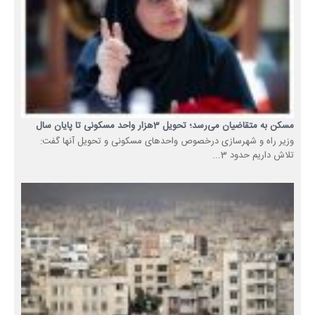
مسکن به متقاضیان می‌رسد؛ تحویل 3هزار واحد مسکونی تا پایان سال
وزیر راه و شهرسازی درخصوص واحدهای مسکونی و تحویل آنها گفت:
تلاش داریم حدود 3...