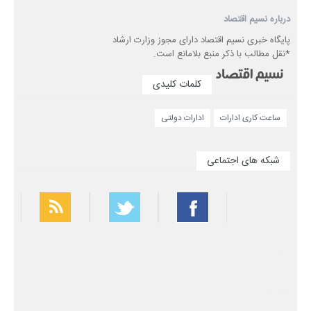
درباره نسیم اقتصاد
پایگاه خبری نسیم اقتصاد دارای مجوز وزارت ارشاد
*نقل مطالب با ذکر منبع بلامانع است.
کلمات کلیدی
ساعت کاری ادارات
ادارات دولتی
شبکه های اجتماعی
بهترین فیلتر شکن
سریع ترین فیلتر شکن