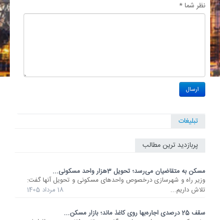
نظر شما *
تبلیغات
پربازدید ترین مطالب
مسکن به متقاضیان می‌رسد؛ تحویل 3هزار واحد مسکونی...
وزیر راه و شهرسازی درخصوص واحدهای مسکونی و تحویل آنها گفت:
تلاش داریم...
18 مرداد 1405
سقف 25 درصدی اجاره‌بها روی کاغذ ماند؛ بازار مسکن...