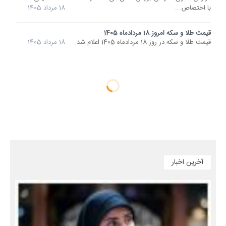
با اختصاص...
18 مرداد 1405
قیمت طلا و سکه امروز 18 مردادماه 1405
قیمت طلا و سکه در روز 18 مردادماه 1405 اعلام شد.
18 مرداد 1405
آخرین اخبار