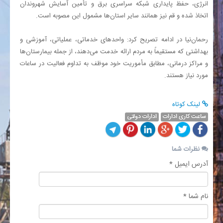
انرژی، حفظ پایداری شبکه سراسری برق و تأمین آسایش شهروندان
اتخاذ شده و قم نیز همانند سایر استان‌ها مشمول این مصوبه است.
رحمان‌نیا در ادامه تصریح کرد: واحدهای خدماتی، عملیاتی، آموزشی و
بهداشتی که مستقیماً به مردم ارائه خدمت می‌دهند، از جمله بیمارستان‌ها
و مراکز درمانی، مطابق مأموریت خود موظف به تداوم فعالیت در ساعات
مورد نیاز هستند.
لینک کوتاه
ساعت کاری ادارات
ادارات دولتی
نظرات شما
آدرس ایمیل *
نام شما *