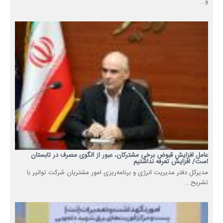
و...
عامل افزایش قبوض برخی مشترکان، عبور از الگوی مصرف در تابستان
است/ افزایش تعرفه نداشتیم
مدیرکل دفتر مدیریت انرژی و برنامه‌ریزی امور مشتریان شرکت توانیر با
تشریح...