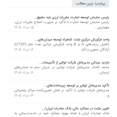
پربازدید ترین مطالب
رئیس سازمان توسعه تجارت: مقررات ارزی باید مشوق...
رئیس سازمان توسعه تجارت با تأکید بر ضرورت اصلاح مقررات ارزی،
مهم‌ترین...
15 مرداد 1405
واحد فرآورش مرکزی نفت، شاهراه توسعه میدان‌های...
تکمیل ردیف‌های A و B واحد فرآورش مرکزی نفت خام (CTEP)
آزادگان جنوبی و آغاز...
16 مرداد 1405
بازدید میدانی مدیرعامل شرکت توانیر از تأسیسات...
محمد اله‌داد، مدیرعامل شرکت توانیر، در جریان سفر به استان‌های
لرستان...
16 مرداد 1405
تأکید مدیرعامل توانیر بر توسعه زیرساخت‌های...
مدیرعامل شرکت توانیر با تأکید بر نقش تعیین‌کننده مراکز پشتیبانی
و...
16 مرداد 1405
تغییر مثبت در عملکرد مالی بانک صادرات ایران/...
​بانک صادرات ایران با هدف بهبود عملکرد خود در خدمت‌رسانی به