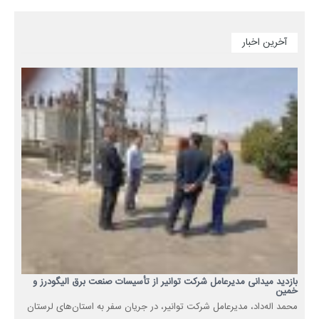
آخرین اخبار
بازدید میدانی مدیرعامل شرکت توانیر از تأسیسات صنعت برق الیگودرز و
خمین
محمد اله‌داد، مدیرعامل شرکت توانیر، در جریان سفر به استان‌های لرستان