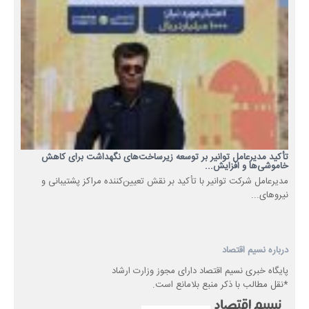
تأکید مدیرعامل توانیر بر توسعه زیرساخت‌های نگهداشت برای کاهش
خاموشی‌ها و افزایش...
مدیرعامل شرکت توانیر با تأکید بر نقش تعیین‌کننده مراکز پشتیبانی و
نیروهای...
درباره نسیم اقتصاد
پایگاه خبری نسیم اقتصاد دارای مجوز وزارت ارشاد
*نقل مطالب با ذکر منبع بلامانع است.