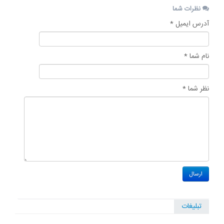
نظرات شما
آدرس ایمیل *
نام شما *
نظر شما *
تبلیغات